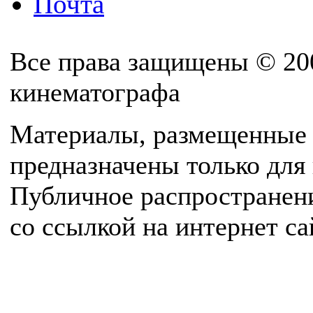
Почта
Все права защищены © 20
кинематографа
Материалы, размещенные 
предназначены только для
Публичное распространен
со ссылкой на интернет с