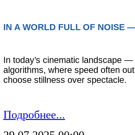
IN A WORLD FULL OF NOISE 
In today’s cinematic landscape — 
algorithms, where speed often out
choose stillness over spectacle.
Подробнее...