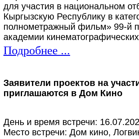
для участия в национальном от
Кыргызскую Республику в кате
полнометражный фильм» 99-й 
академии кинематографических 
Подробнее ...
Заявители проектов на участ
приглашаются в Дом Кино
День и время встречи: 16.07.20
Место встречи: Дом кино, Логви