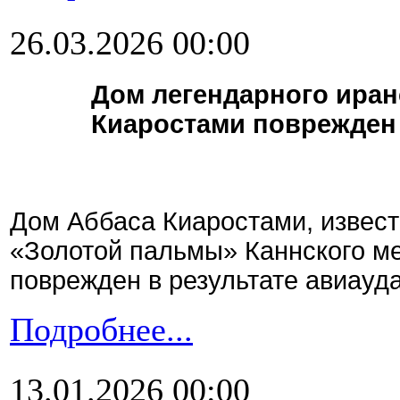
26.03.2026 00:00
Дом легендарного иран
Киаростами поврежден 
Дом Аббаса Киаростами, извест
«Золотой пальмы» Каннского м
поврежден в результате авиауда
Подробнее...
13.01.2026 00:00