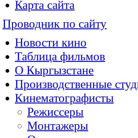
Карта сайта
Проводник по сайту
Новости кино
Таблица фильмов
О Кыргызстане
Производственные студ
Кинематографисты
Режиссеры
Монтажеры