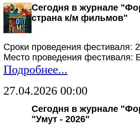
Сегодня в журнале "Фор
страна к/м фильмов"
Сроки проведения фестиваля: 2
Место проведения фестиваля: 
Подробнее...
27.04.2026 00:00
Сегодня в журнале "Фор
"Умут - 2026"