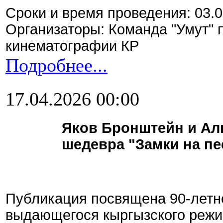
Сроки и время проведения: 03.0
Организаторы: Команда "Умут"
кинематографии КР
Подробнее...
17.04.2026 00:00
Яков Бронштейн и Аль
шедевра "Замки на пе
Публикация посвящена 90-летн
выдающегося кыргызского режи