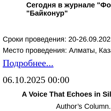
Сегодня в журнале "Фо
"Байконур"
Сроки проведения: 20-26.09.202
Место проведения: Алматы, Каз
Подробнее...
06.10.2025 00:00
A Voice That Echoes in Si
Author’s Column