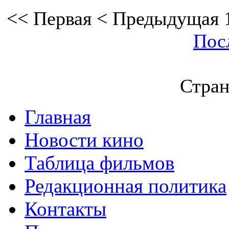
<<
Первая
<
Предыдущая
Пос
Стран
Главная
Новости кино
Таблица фильмов
Редакционная политика
Контакты