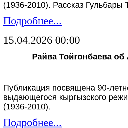
(1936-2010). Рассказ Гульбары
Подробнее...
15.04.2026 00:00
Райва Тойгонбаева об
Публикация посвящена 90-летн
выдающегося кыргызского режи
(1936-2010).
Подробнее...