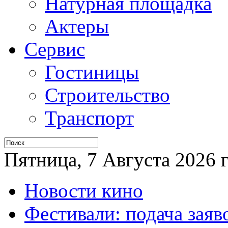
Натурная площадка
Актеры
Сервис
Гостиницы
Строительство
Транспорт
Пятница, 7 Августа 2026 г
Новости кино
Фестивали: подача заяв