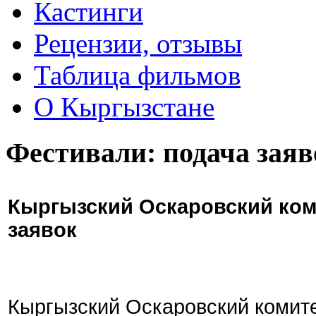
Кастинги
Рецензии, отзывы
Таблица фильмов
О Кыргызстане
Фестивали: подача заяв
Кыргызский Оскаровский ком
заявок
Кыргызский Оскаровский комите