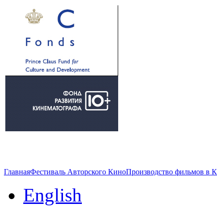
Главная
Фестиваль Авторского Кино
Производство фильмов в 
English