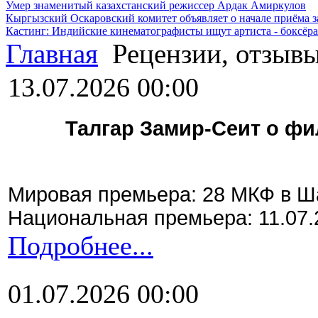
Умер знаменитый казахстанский режиссер Ардак Амиркулов
Кыргызский Оскаровский комитет объявляет о начале приёма з
Кастинг: Индийские кинематографисты ищут артиста - боксёра
Главная
Рецензии, отзыв
13.07.2026 00:00
Талгар Замир-Сеит о ф
Мировая премьера: 28 МКФ в Ш
Национальная премьера: 11.07.
Подробнее...
01.07.2026 00:00