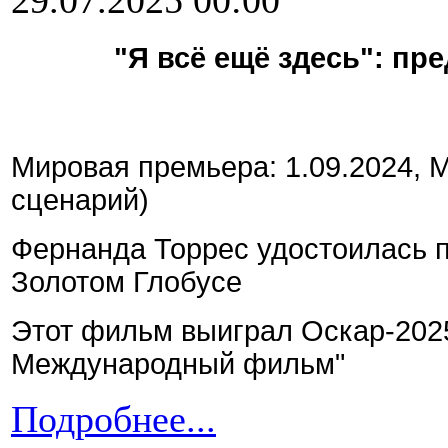
29.07.2025 00:00
"Я всё ещё здесь": п
Мировая премьера: 1.09.2024, 
сценарий)
Фернанда Торрес удостоилась п
Золотом Глобусе
Этот фильм выиграл Оскар-2025
Международный фильм"
Подробнее...