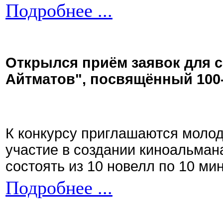
Подробнее ...
Открылся приём заявок для 
Айтматов", посвящённый 100
К конкурсу приглашаются моло
участие в создании киноальман
состоять из 10 новелл по 10 ми
Подробнее ...