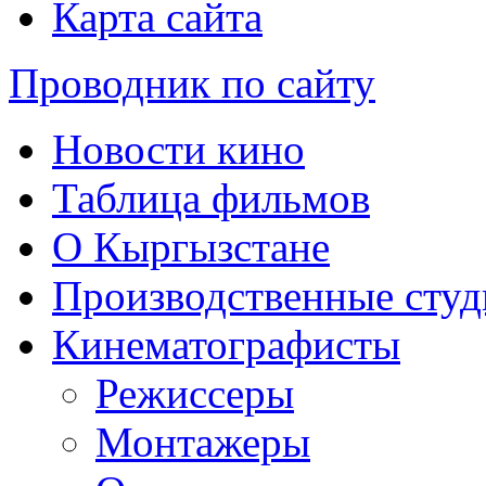
Карта сайта
Проводник по сайту
Новости кино
Таблица фильмов
О Кыргызстане
Производственные студ
Кинематографисты
Режиссеры
Монтажеры