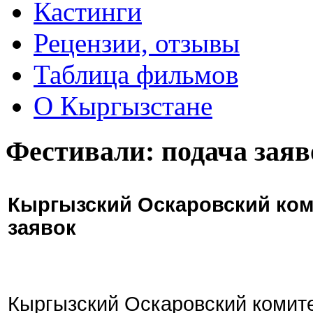
Кастинги
Рецензии, отзывы
Таблица фильмов
О Кыргызстане
Фестивали: подача заяв
Кыргызский Оскаровский ком
заявок
Кыргызский Оскаровский комите