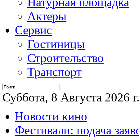
Натурная площадка
Актеры
Сервис
Гостиницы
Строительство
Транспорт
Суббота, 8 Августа 2026 г
Новости кино
Фестивали: подача заяв