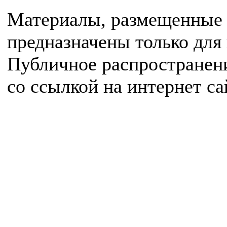
Материалы, размещенные 
предназначены только для
Публичное распространен
со ссылкой на интернет с