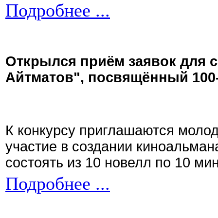
Подробнее ...
Открылся приём заявок для 
Айтматов", посвящённый 100
К конкурсу приглашаются моло
участие в создании киноальман
состоять из 10 новелл по 10 ми
Подробнее ...