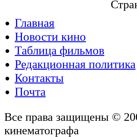
Стран
Главная
Новости кино
Таблица фильмов
Редакционная политика
Контакты
Почта
Все права защищены © 20
кинематографа