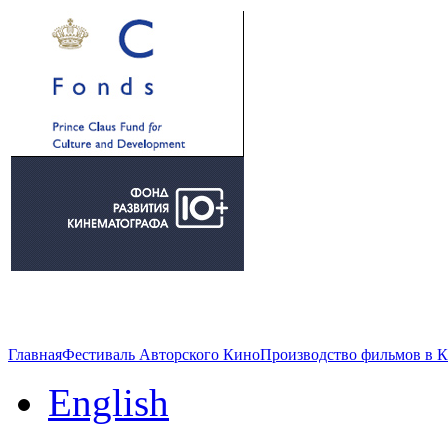
Главная
Фестиваль Авторского Кино
Производство фильмов в 
English