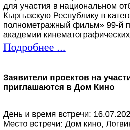
для участия в национальном от
Кыргызскую Республику в кате
полнометражный фильм» 99-й 
академии кинематографических 
Подробнее ...
Заявители проектов на участ
приглашаются в Дом Кино
День и время встречи: 16.07.20
Место встречи: Дом кино, Логви