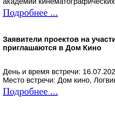
академии кинематографических 
Подробнее ...
Заявители проектов на участ
приглашаются в Дом Кино
День и время встречи: 16.07.20
Место встречи: Дом кино, Логви
Подробнее ...