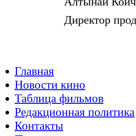
Алтынай Койч
Директор про
Главная
Новости кино
Таблица фильмов
Редакционная политика
Контакты