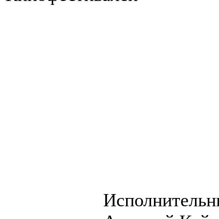
Исполнительн