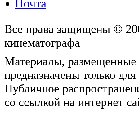
Почта
Все права защищены © 20
кинематографа
Материалы, размещенные 
предназначены только для
Публичное распространен
со ссылкой на интернет с