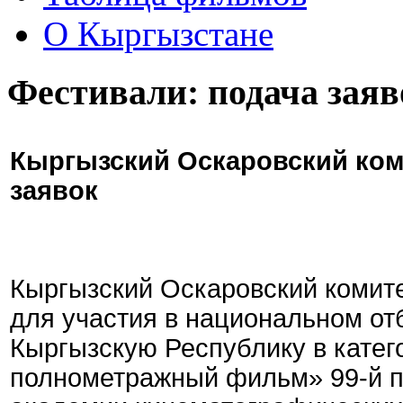
О Кыргызстане
Фестивали: подача заяв
Кыргызский Оскаровский ком
заявок
Кыргызский Оскаровский комите
для участия в национальном от
Кыргызскую Республику в кате
полнометражный фильм» 99-й 