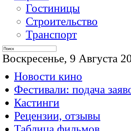
Гостиницы
Строительство
Транспорт
Воскресенье, 9 Августа 20
Новости кино
Фестивали: подача заяв
Кастинги
Рецензии, отзывы
Таблица фильмов