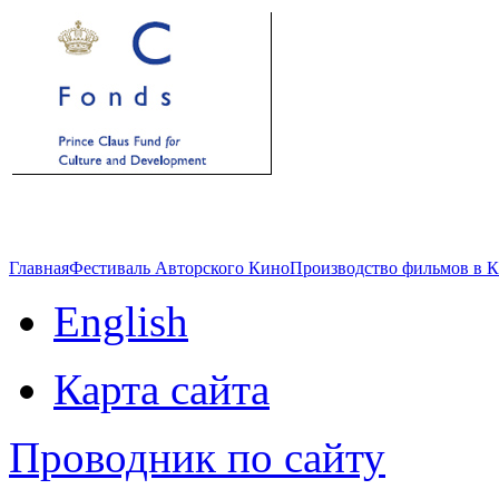
Главная
Фестиваль Авторского Кино
Производство фильмов в 
English
Карта сайта
Проводник по сайту