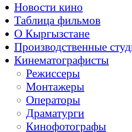
Новости кино
Таблица фильмов
О Кыргызстане
Производственные студ
Кинематографисты
Режиссеры
Монтажеры
Операторы
Драматурги
Кинофотографы