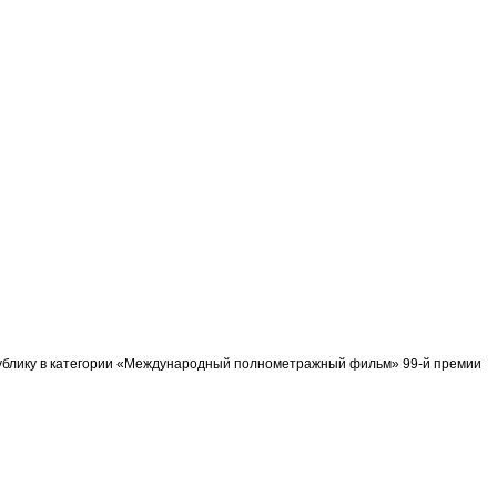
спублику в категории «Международный полнометражный фильм» 99-й премии