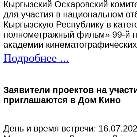
Кыргызский Оскаровский комите
для участия в национальном от
Кыргызскую Республику в кате
полнометражный фильм» 99-й 
академии кинематографических 
Подробнее ...
Заявители проектов на участ
приглашаются в Дом Кино
День и время встречи: 16.07.20