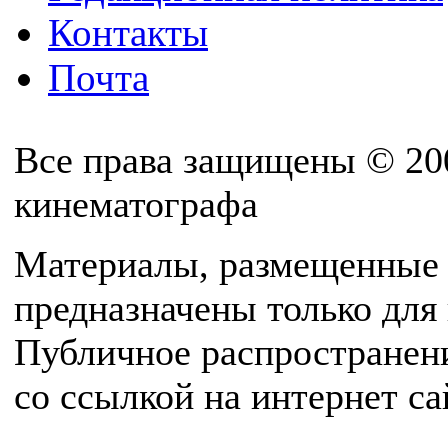
Контакты
Почта
Все права защищены © 20
кинематографа
Материалы, размещенные 
предназначены только для
Публичное распространен
со ссылкой на интернет с