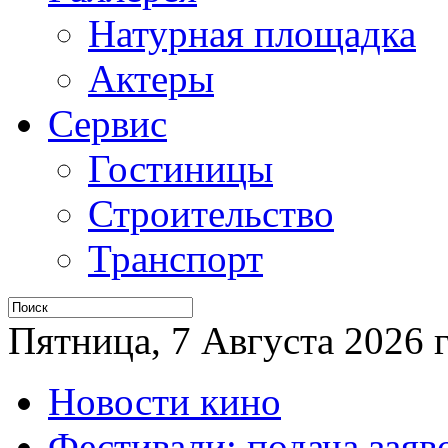
Натурная площадка
Актеры
Сервис
Гостиницы
Строительство
Транспорт
Пятница, 7 Августа 2026 г
Новости кино
Фестивали: подача заяв