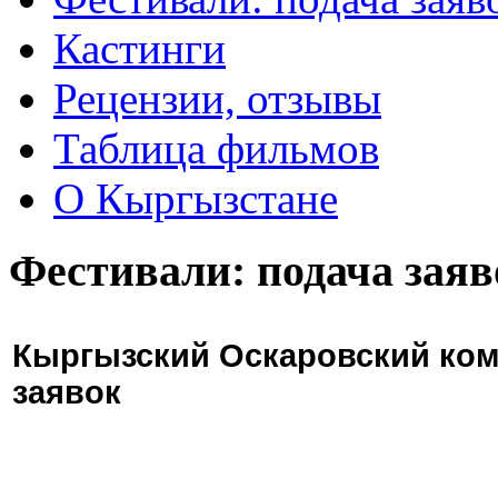
Кастинги
Рецензии, отзывы
Таблица фильмов
О Кыргызстане
Фестивали: подача заяв
Кыргызский Оскаровский ком
заявок