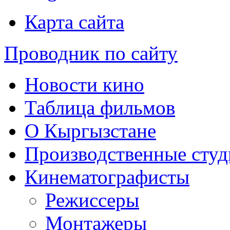
Карта сайта
Проводник по сайту
Новости кино
Таблица фильмов
О Кыргызстане
Производственные студ
Кинематографисты
Режиссеры
Монтажеры