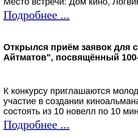
Место встречи: Дом кино, Логви
Подробнее ...
Открылся приём заявок для 
Айтматов", посвящённый 100
К конкурсу приглашаются моло
участие в создании киноальман
состоять из 10 новелл по 10 ми
Подробнее ...