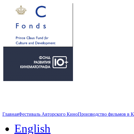
Главная
Фестиваль Авторского Кино
Производство фильмов в 
English