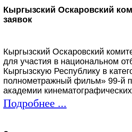
Кыргызский Оскаровский ком
заявок
Кыргызский Оскаровский комите
для участия в национальном от
Кыргызскую Республику в кате
полнометражный фильм» 99-й 
академии кинематографических 
Подробнее ...