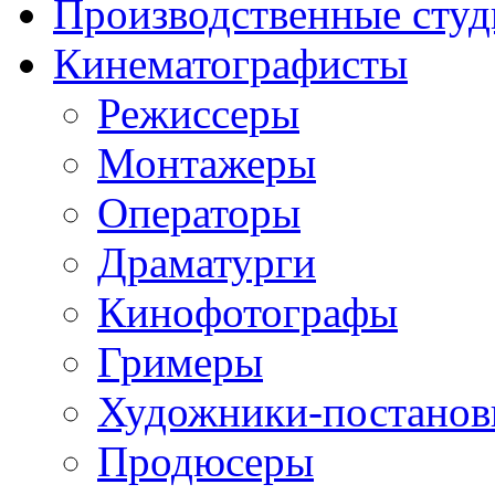
Производственные студ
Кинематографисты
Режиссеры
Монтажеры
Операторы
Драматурги
Кинофотографы
Гримеры
Художники-постано
Продюсеры