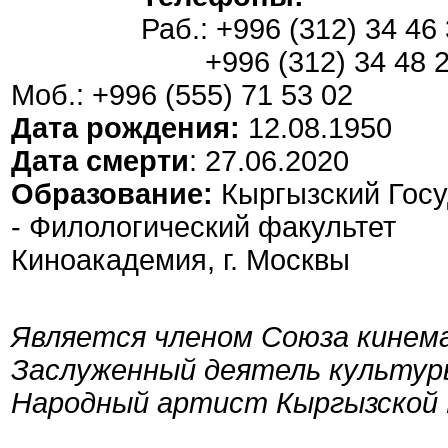
Раб.: +996 (312) 34 4
+996 (312) 34 48 
Моб.: +996 (555) 71 53 02
Дата рождения:
12.08.1950
Дата смерти
: 27.06.2020
Образование:
Кыргызский Гос
- Филологический факультет
Киноакадемия, г. Москвы
Является членом Союза кине
Заслуженный деятель культур
Народный артист Кыргызской 