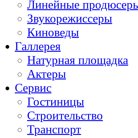
Линейные продюсер
Звукорежиссеры
Киноведы
Галлерея
Натурная площадка
Актеры
Сервис
Гостиницы
Строительство
Транспорт