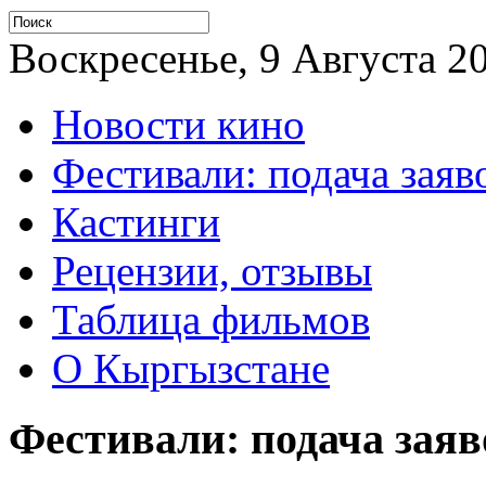
Воскресенье, 9 Августа 20
Новости кино
Фестивали: подача заяв
Кастинги
Рецензии, отзывы
Таблица фильмов
О Кыргызстане
Фестивали: подача заяв