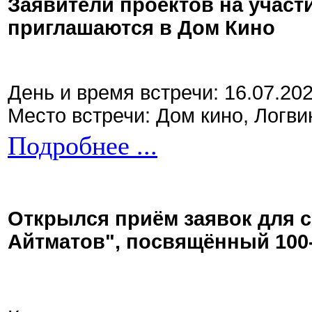
Заявители проектов на участ
приглашаются в Дом Кино
День и время встречи: 16.07.20
Место встречи: Дом кино, Логви
Подробнее ...
Открылся приём заявок для 
Айтматов", посвящённый 100