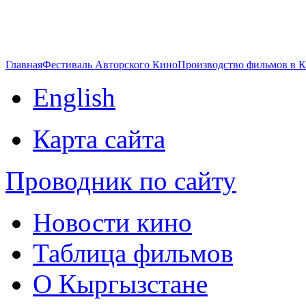
Главная
Фестиваль Авторского Кино
Производство фильмов в 
English
Карта сайта
Проводник по сайту
Новости кино
Таблица фильмов
О Кыргызстане