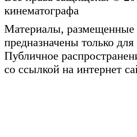
кинематографа
Материалы, размещенные 
предназначены только для
Публичное распространен
со ссылкой на интернет с