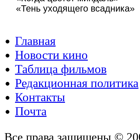
«Тень уходящего всадника»
Главная
Новости кино
Таблица фильмов
Редакционная политика
Контакты
Почта
Все права защищены © 20