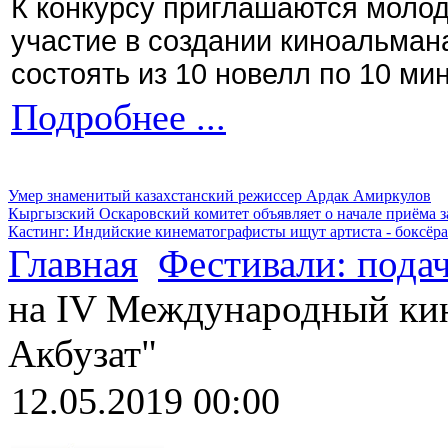
К конкурсу приглашаются моло
участие в создании киноальман
состоять из 10 новелл по 10 ми
Подробнее ...
Умер знаменитый казахстанский режиссер Ардак Амиркулов
Кыргызский Оскаровский комитет объявляет о начале приёма з
Кастинг: Индийские кинематографисты ищут артиста - боксёра
Главная
Фестивали: подач
на IV Международный ки
Акбузат"
12.05.2019 00:00