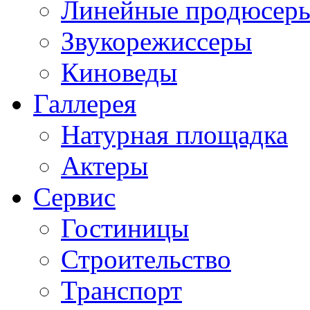
Линейные продюсер
Звукорежиссеры
Киноведы
Галлерея
Натурная площадка
Актеры
Сервис
Гостиницы
Строительство
Транспорт