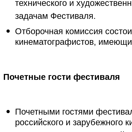
технического и художественн
задачам Фестиваля.
Отборочная комиссия состо
кинематографистов, имеющих
Почетные гости фестиваля
Почетными гостями фестива
российского и зарубежного к