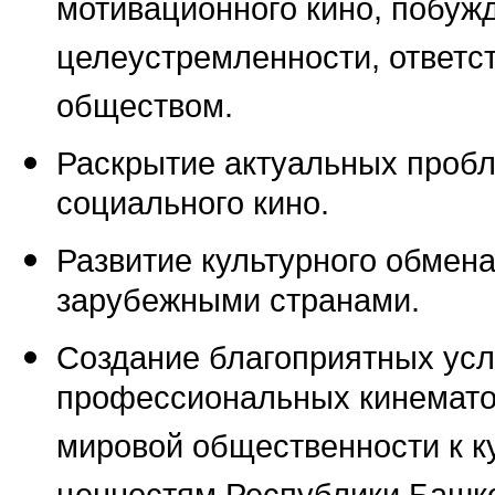
мотивационного кино, побуж
целеустремленности, ответст
обществом.
Раскрытие актуальных проб
социального кино.
Развитие культурного обмен
зарубежными странами.
Создание благоприятных усл
профессиональных кинемато
мировой общественности к к