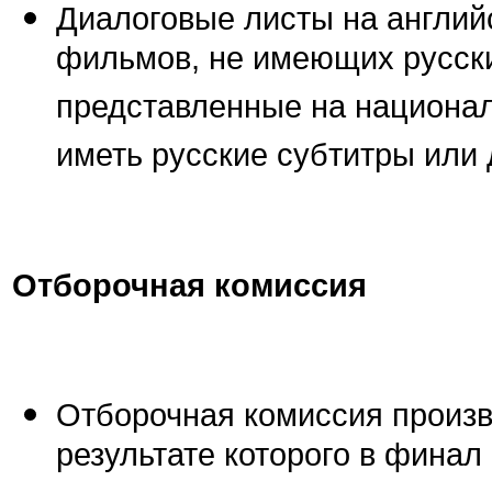
Диалоговые листы на англий
фильмов, не имеющих русски
представленные на национа
иметь русские субтитры или 
Отборочная комиссия
Отборочная комиссия произв
результате которого в фина