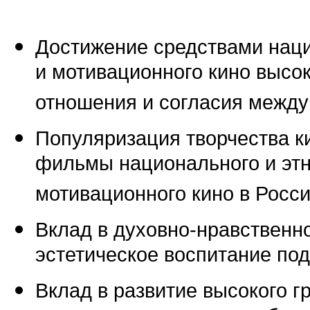
Достижение средствами наци
и мотивационного кино высок
отношения и согласия между
Популяризация творчества 
фильмы национального и этн
мотивационного кино в Росси
Вклад в духовно-нравственно
эстетическое воспитание по
Вклад в развитие высокого г