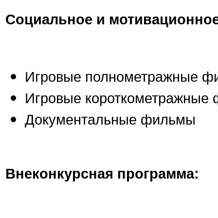
Социальное и мотивационное
Игровые полнометражные ф
Игровые короткометражные
Документальные фильмы
Внеконкурсная программа: