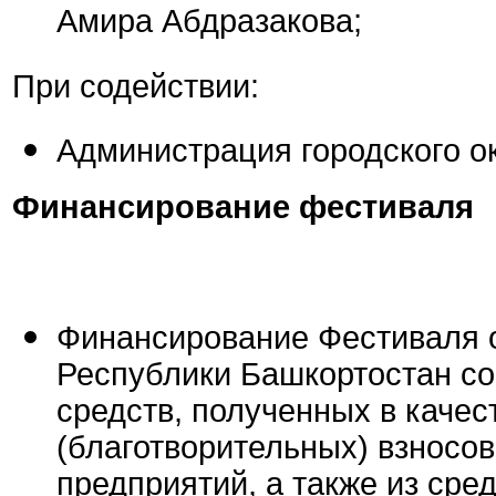
Амира Абдразакова;
При содействии:
Администрация городского ок
Финансирование фестиваля
Финансирование Фестиваля 
Республики Башкортостан со
средств, полученных в каче
(благотворительных) взносов
предприятий, а также из сре