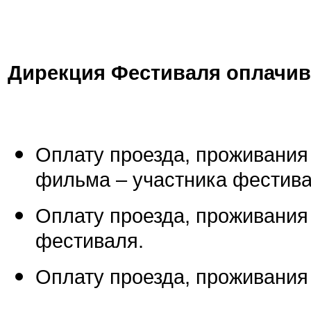
Дирекция Фестиваля оплачив
Оплату проезда, проживания 
фильма – участника фестива
Оплату проезда, проживания 
фестиваля.
Оплату проезда, проживания