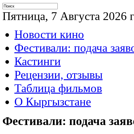
Пятница, 7 Августа 2026 г
Новости кино
Фестивали: подача заяв
Кастинги
Рецензии, отзывы
Таблица фильмов
О Кыргызстане
Фестивали: подача заяв