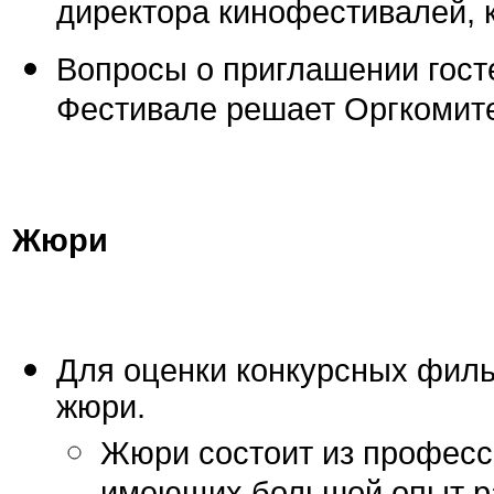
директора кинофестивалей, 
Вопросы о приглашении гост
Фестивале решает Оргкомите
Жюри
Для оценки конкурсных фил
жюри.
Жюри состоит из професс