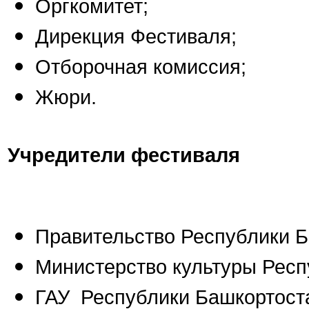
Оргкомитет;
Дирекция Фестиваля;
Отборочная комиссия;
Жюри.
Учредители фестиваля
Правительство Республики Б
Министерство культуры Респ
ГАУ Республики Башкортост