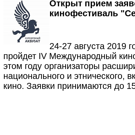
Открыт прием заяв
кинофестиваль "С
24-27 августа 2019 г
пройдет IV Международный кин
этом году организаторы расши
национального и этнического, 
кино. Заявки принимаются до 15