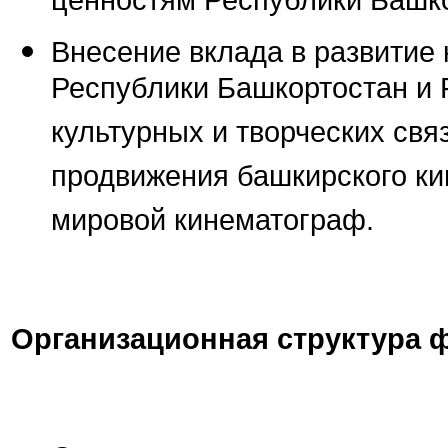
ценностям Республики Башко
Внесение вклада в развитие
Республики Башкортостан и 
культурных и творческих свя
продвижения башкирского ки
мировой кинематограф.
Организационная структура 