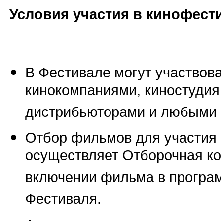
Условия участия в кинофест
В Фестивале могут участвов
кинокомпаниями, киностуди
дистрибьюторами и любыми 
Отбор фильмов для участия
осуществляет Отборочная ко
включении фильма в програ
Фестиваля.