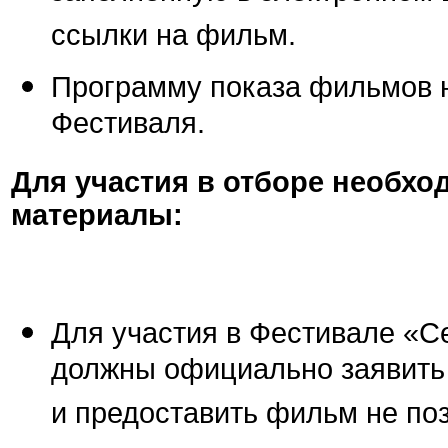
ссылки на фильм.
Программу показа фильмов 
Фестиваля.
Для участия в отборе необх
материалы:
Для участия в Фестивале «
должны официально заявить о
и предоставить фильм не поз