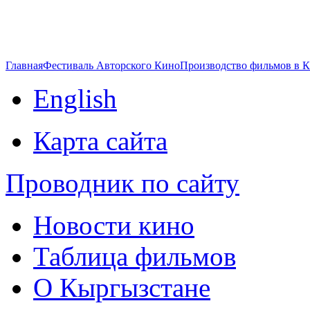
Главная
Фестиваль Авторского Кино
Производство фильмов в 
English
Карта сайта
Проводник по сайту
Новости кино
Таблица фильмов
О Кыргызстане