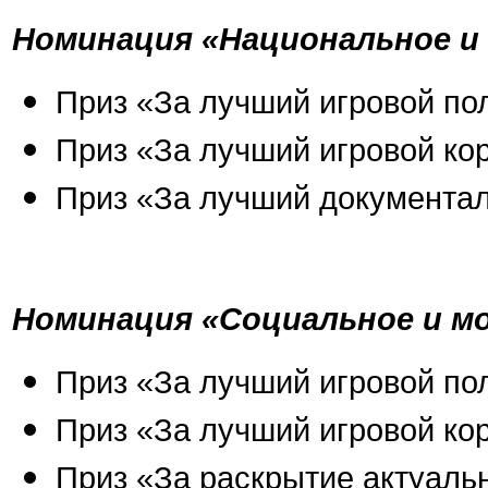
Номинация «Национальное и
Приз «За лучший игровой п
Приз «За лучший игровой к
Приз «За лучший документа
Номинация «Социальное и м
Приз «За лучший игровой п
Приз «За лучший игровой к
Приз «За раскрытие актуаль