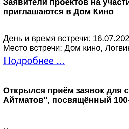
Заявители проектов на участ
приглашаются в Дом Кино
День и время встречи: 16.07.20
Место встречи: Дом кино, Логви
Подробнее ...
Открылся приём заявок для 
Айтматов", посвящённый 100