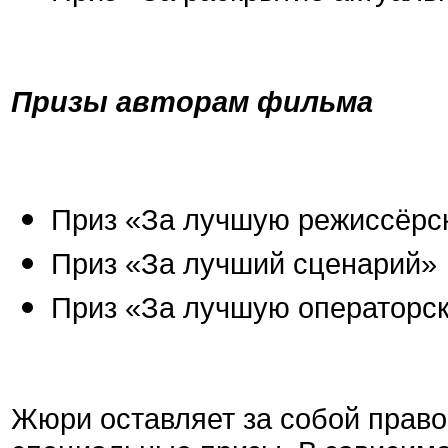
Призы авторам фильма
Приз «За лучшую режиссёрс
Приз «За лучший сценарий»
Приз «За лучшую операторс
Жюри оставляет за собой прав