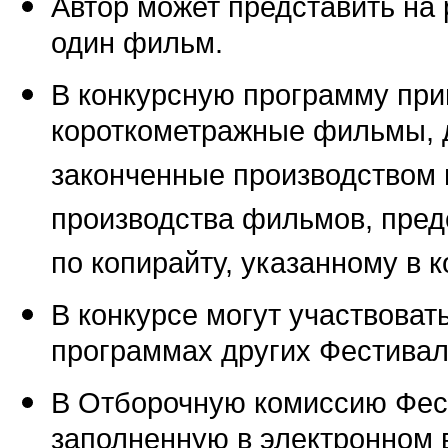
Автор может представить на
один фильм.
В конкурсную программу пр
короткометражные фильмы,
законченные производством н
производства фильмов, пред
по копирайту, указанному в к
В конкурсе могут участвова
программах других Фестивал
В Отборочную комиссию Фес
заполненную в электронном в