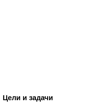
Цели и задачи