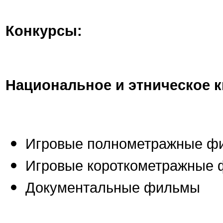
Конкурсы:
Национальное и этническое к
Игровые полнометражные ф
Игровые короткометражные
Документальные фильмы