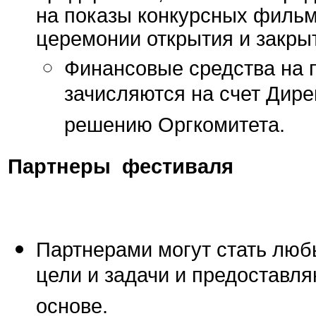
на показы конкурсных филь
церемонии открытия и закры
Финансовые средства на 
зачисляются на счет Дире
решению Оргкомитета.
Партнеры фестиваля
Партнерами могут стать люб
цели и задачи и предоставл
основе.