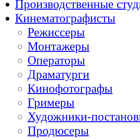
Производственные студ
Кинематографисты
Режиссеры
Монтажеры
Операторы
Драматурги
Кинофотографы
Гримеры
Художники-постано
Продюсеры