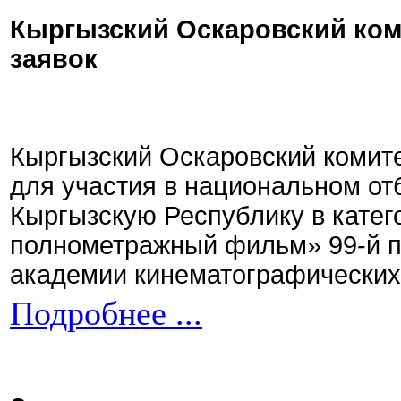
Кыргызский Оскаровский ком
заявок
Кыргызский Оскаровский комите
для участия в национальном от
Кыргызскую Республику в кате
полнометражный фильм» 99-й 
академии кинематографических 
Подробнее ...