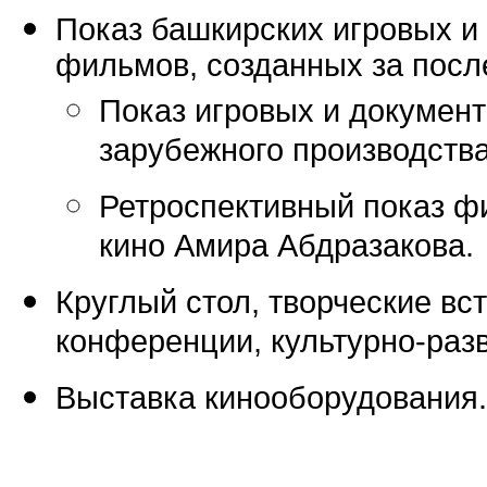
Показ башкирских игровых 
фильмов, созданных за посл
Показ игровых и докумен
зарубежного производства
Ретроспективный показ ф
кино Амира Абдразакова.
Круглый стол, творческие вс
конференции, культурно-раз
Выставка кинооборудования.