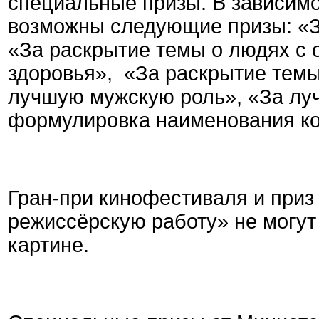
специальные призы. В зависимо
возможны следующие призы: «З
«За раскрытие темы о людях с
здоровья», «За раскрытие темы
лучшую мужскую роль», «За лу
формулировка наименования ко
Гран-при кинофестиваля и приз
режиссёрскую работу» не могут
картине.