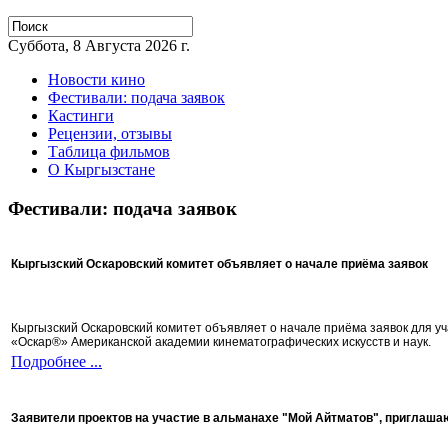
Суббота, 8 Августа 2026 г.
Новости кино
Фестивали: подача заявок
Кастинги
Рецензии, отзывы
Таблица фильмов
О Кыргызстане
Фестивали: подача заявок
Кыргызский Оскаровский комитет объявляет о начале приёма заявок
Кыргызский Оскаровский комитет объявляет о начале приёма заявок для 
«Оскар®» Американской академии кинематографических искусств и наук.
Подробнее ...
Заявители проектов на участие в альманахе "Мой Айтматов", приглаша