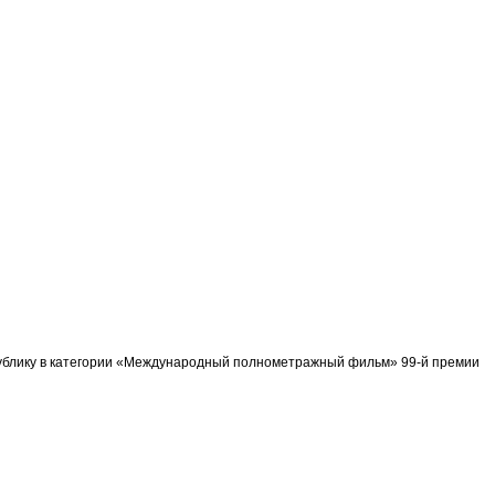
спублику в категории «Международный полнометражный фильм» 99-й премии