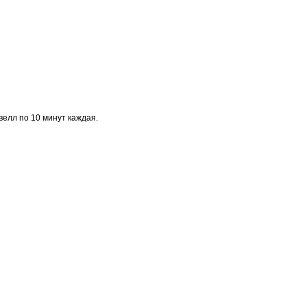
велл по 10 минут каждая.