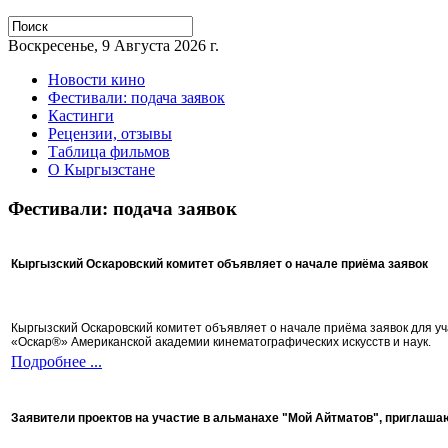
Воскресенье, 9 Августа 2026 г.
Новости кино
Фестивали: подача заявок
Кастинги
Рецензии, отзывы
Таблица фильмов
О Кыргызстане
Фестивали: подача заявок
Кыргызский Оскаровский комитет объявляет о начале приёма заявок
Кыргызский Оскаровский комитет объявляет о начале приёма заявок для 
«Оскар®» Американской академии кинематографических искусств и наук.
Подробнее ...
Заявители проектов на участие в альманахе "Мой Айтматов", приглаша