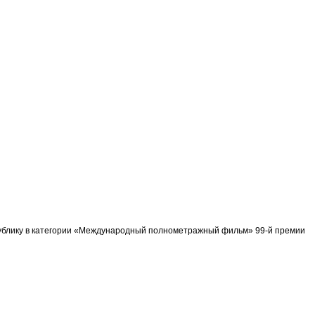
спублику в категории «Международный полнометражный фильм» 99-й премии