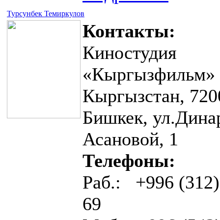
Турсунбек Темиркулов
Контакты:
Киностудия
«Кыргызфильм»
Кыргызстан, 720
Бишкек, ул.Дина
Асановой, 1
Телефоны:
Раб.: +996 (312)
69