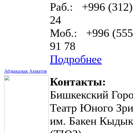
Раб.: +996 (312)
24
Моб.: +996 (555
91 78
Подробнее
Абдыкалык Акматов
Контакты:
Бишкекский Горо
Театр Юного Зри
им. Бакен Кыдык