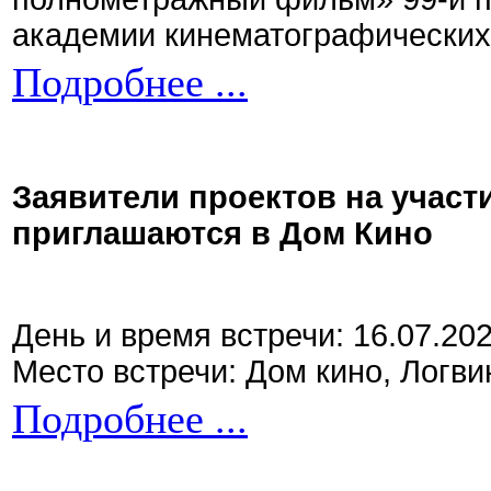
академии кинематографических 
Подробнее ...
Заявители проектов на участ
приглашаются в Дом Кино
День и время встречи: 16.07.20
Место встречи: Дом кино, Логви
Подробнее ...