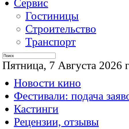
Сервис
Гостиницы
Строительство
Транспорт
Пятница, 7 Августа 2026 г
Новости кино
Фестивали: подача заяв
Кастинги
Рецензии, отзывы