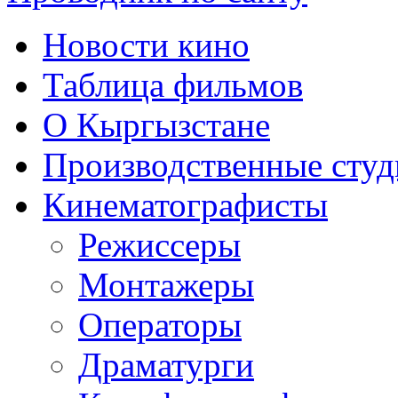
Новости кино
Таблица фильмов
О Кыргызстане
Производственные студ
Кинематографисты
Режиссеры
Монтажеры
Операторы
Драматурги