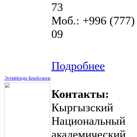
73
Моб.: +996 (777)
09
Подробнее
Эгемберди Бекболиев
Контакты:
Кыргызский
Национальный
академический