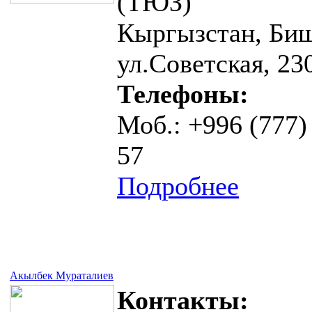
(ТЮЗ)
Кыргызстан, Биш
ул.Советская, 23
Телефоны:
Моб.: +996 (777)
57
Подробнее
Акылбек Мураталиев
Контакты: