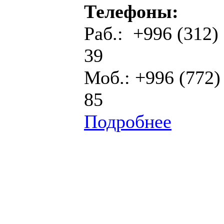
Телефоны:
Раб.: +996 (312)
39
Моб.: +996 (772)
85
Подробнее