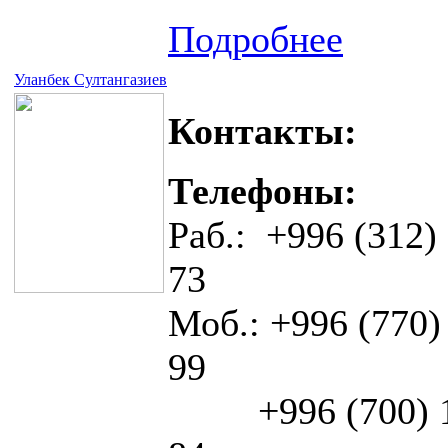
Подробнее
Уланбек Султангазиев
Контакты:
Телефоны:
Раб.: +996 (312)
73
Моб.:
+996 (770)
99
+996 (700) 1