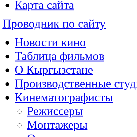
Карта сайта
Проводник по сайту
Новости кино
Таблица фильмов
О Кыргызстане
Производственные студ
Кинематографисты
Режиссеры
Монтажеры