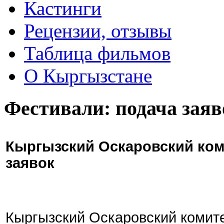
Кастинги
Рецензии, отзывы
Таблица фильмов
О Кыргызстане
Фестивали: подача заяв
Кыргызский Оскаровский ком
заявок
Кыргызский Оскаровский комите