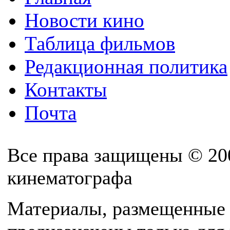
Новости кино
Таблица фильмов
Редакционная политика
Контакты
Почта
Все права защищены © 20
кинематографа
Материалы, размещенные 