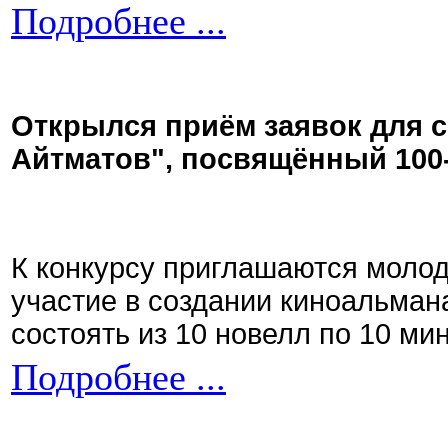
Подробнее ...
Открылся приём заявок для 
Айтматов", посвящённый 100
К конкурсу приглашаются моло
участие в создании киноальман
состоять из 10 новелл по 10 ми
Подробнее ...