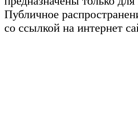
предназначены только для
Публичное распространен
со ссылкой на интернет с