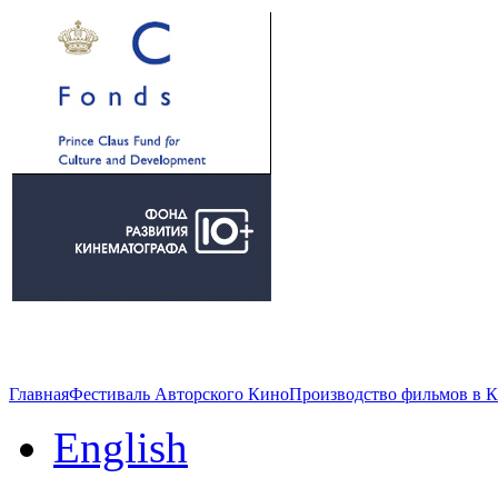
Главная
Фестиваль Авторского Кино
Производство фильмов в 
English