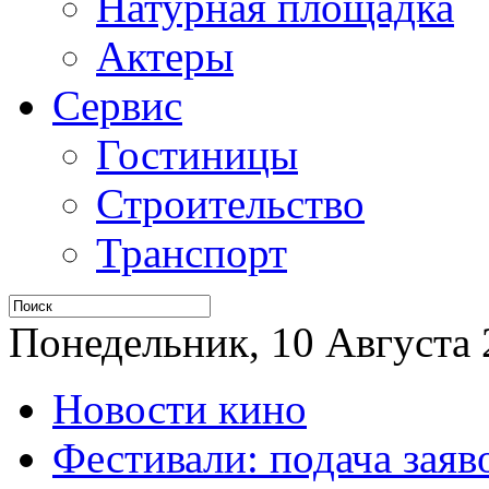
Натурная площадка
Актеры
Сервис
Гостиницы
Строительство
Транспорт
Понедельник, 10 Августа 2
Новости кино
Фестивали: подача заяв