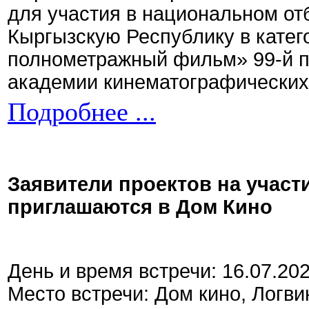
для участия в национальном от
Кыргызскую Республику в кате
полнометражный фильм» 99-й 
академии кинематографических 
Подробнее ...
Заявители проектов на участ
приглашаются в Дом Кино
День и время встречи: 16.07.20
Место встречи: Дом кино, Логви