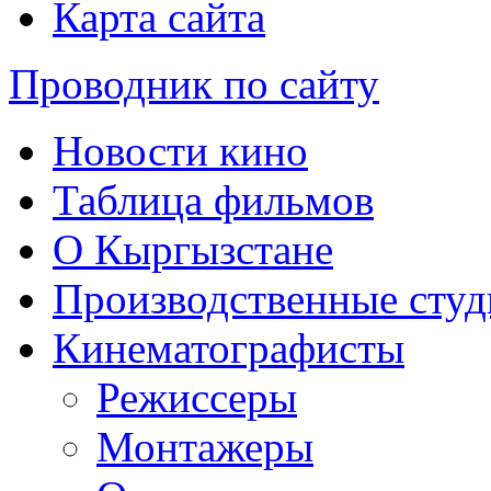
Карта сайта
Проводник по сайту
Новости кино
Таблица фильмов
О Кыргызстане
Производственные студ
Кинематографисты
Режиссеры
Монтажеры