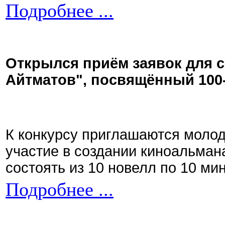
Подробнее ...
Открылся приём заявок для 
Айтматов", посвящённый 100
К конкурсу приглашаются моло
участие в создании киноальман
состоять из 10 новелл по 10 ми
Подробнее ...