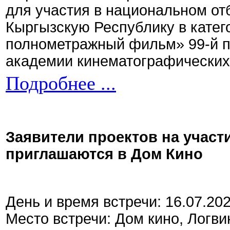
для участия в национальном от
Кыргызскую Республику в кате
полнометражный фильм» 99-й 
академии кинематографических 
Подробнее ...
Заявители проектов на участ
приглашаются в Дом Кино
День и время встречи: 16.07.20
Место встречи: Дом кино, Логви