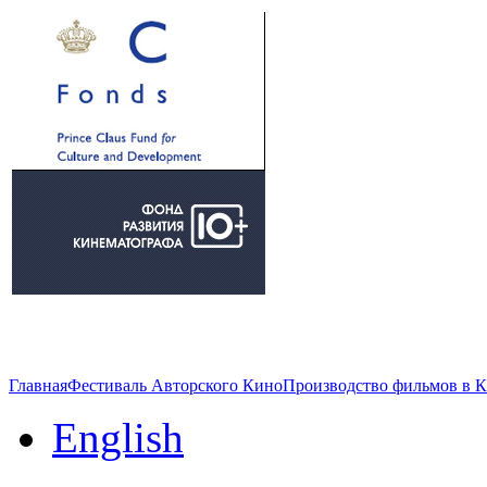
Главная
Фестиваль Авторского Кино
Производство фильмов в 
English