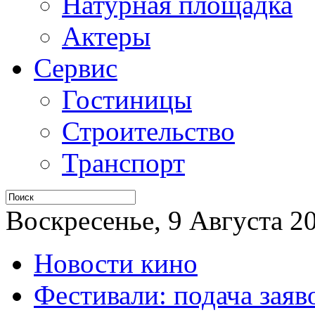
Натурная площадка
Актеры
Сервис
Гостиницы
Строительство
Транспорт
Воскресенье, 9 Августа 20
Новости кино
Фестивали: подача заяв