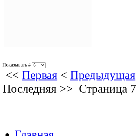
Показывать #
<<
Первая
<
Предыдущая
Последняя
>>
Страница 7
Главная