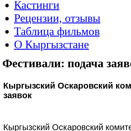
Кастинги
Рецензии, отзывы
Таблица фильмов
О Кыргызстане
Фестивали: подача заяв
Кыргызский Оскаровский ком
заявок
Кыргызский Оскаровский комите