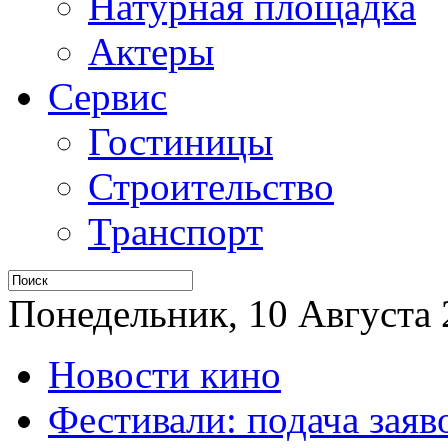
Натурная площадка
Актеры
Сервис
Гостиницы
Строительство
Транспорт
Понедельник, 10 Августа 2
Новости кино
Фестивали: подача заяв