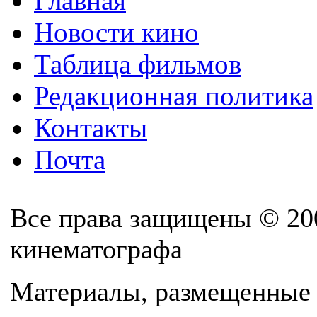
Главная
Новости кино
Таблица фильмов
Редакционная политика
Контакты
Почта
Все права защищены © 20
кинематографа
Материалы, размещенные 