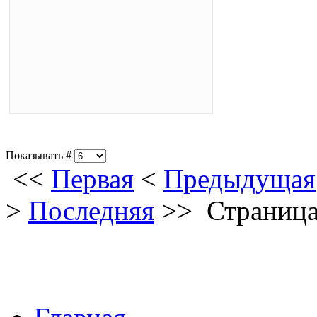
Показывать #
<<
Первая
<
Предыдущая
>
Последняя
>>
Страница