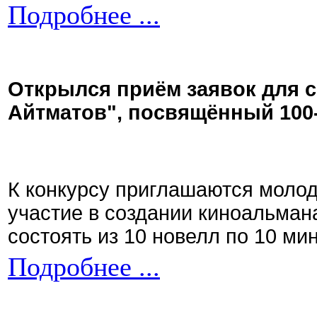
Подробнее ...
Открылся приём заявок для 
Айтматов", посвящённый 100
К конкурсу приглашаются моло
участие в создании киноальман
состоять из 10 новелл по 10 ми
Подробнее ...