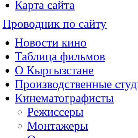
Карта сайта
Проводник по сайту
Новости кино
Таблица фильмов
О Кыргызстане
Производственные студ
Кинематографисты
Режиссеры
Монтажеры