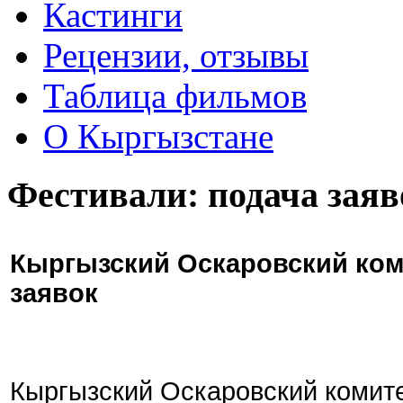
Кастинги
Рецензии, отзывы
Таблица фильмов
О Кыргызстане
Фестивали: подача заяв
Кыргызский Оскаровский ком
заявок
Кыргызский Оскаровский комите