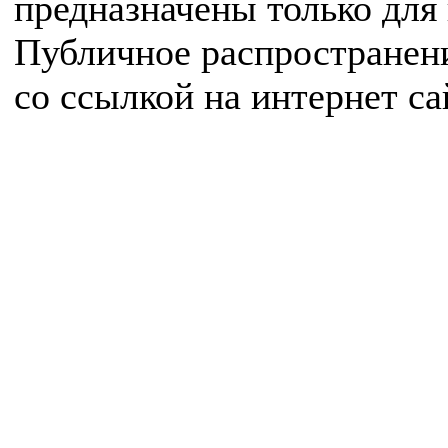
предназначены только для
Публичное распространен
со ссылкой на интернет с