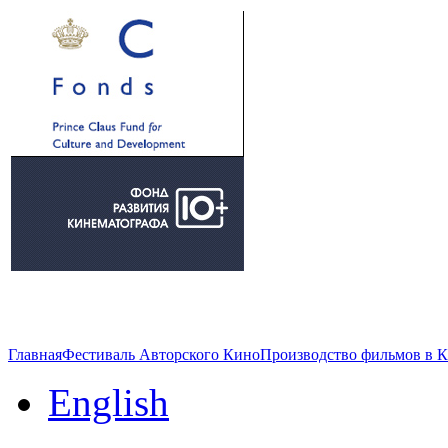
Главная
Фестиваль Авторского Кино
Производство фильмов в 
English