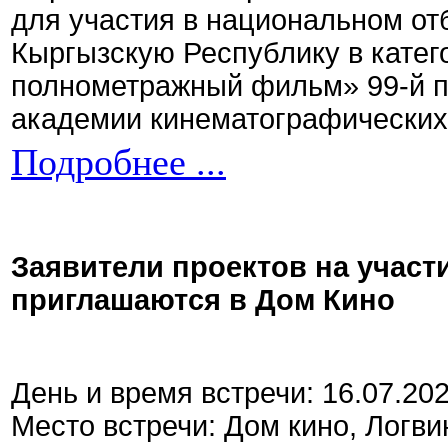
для участия в национальном от
Кыргызскую Республику в кате
полнометражный фильм» 99-й 
академии кинематографических 
Подробнее ...
Заявители проектов на участ
приглашаются в Дом Кино
День и время встречи: 16.07.20
Место встречи: Дом кино, Логви