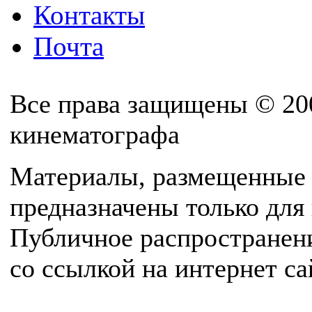
Контакты
Почта
Все права защищены © 20
кинематографа
Материалы, размещенные 
предназначены только для
Публичное распространен
со ссылкой на интернет с