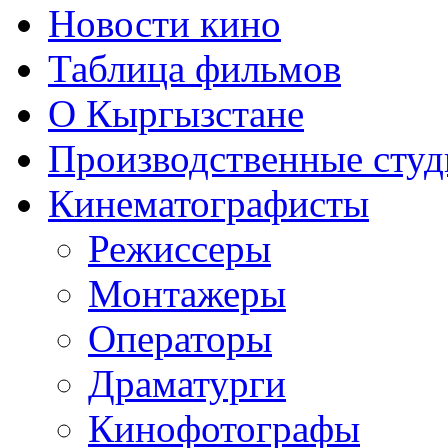
Новости кино
Таблица фильмов
О Кыргызстане
Производственные студ
Кинематографисты
Режиссеры
Монтажеры
Операторы
Драматурги
Кинофотографы