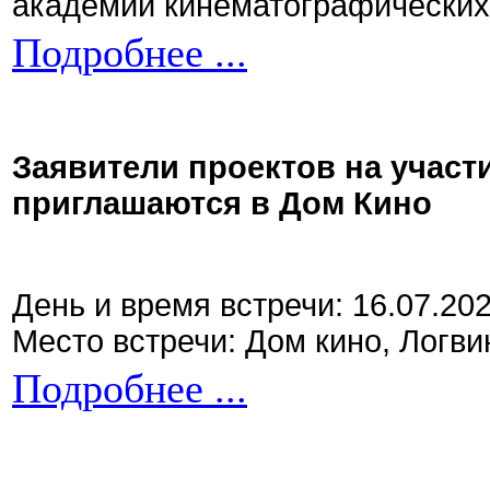
академии кинематографических 
Подробнее ...
Заявители проектов на участ
приглашаются в Дом Кино
День и время встречи: 16.07.20
Место встречи: Дом кино, Логви
Подробнее ...