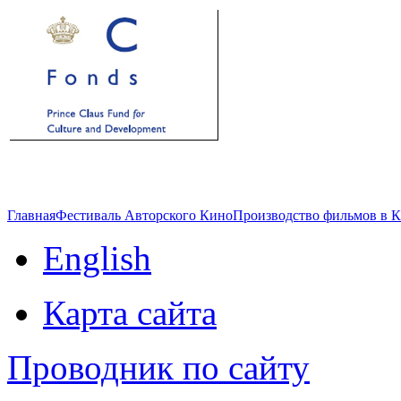
Главная
Фестиваль Авторского Кино
Производство фильмов в 
English
Карта сайта
Проводник по сайту