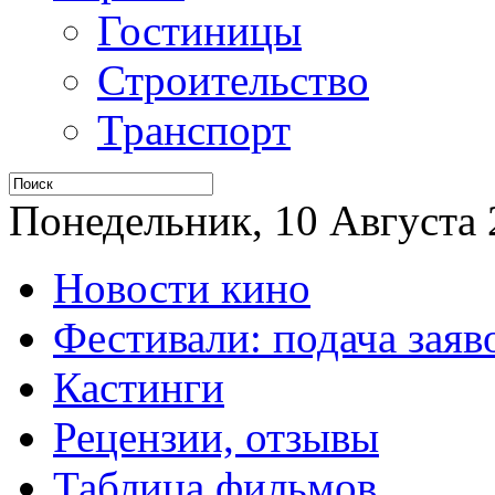
Гостиницы
Строительство
Транспорт
Понедельник, 10 Августа 2
Новости кино
Фестивали: подача заяв
Кастинги
Рецензии, отзывы
Таблица фильмов