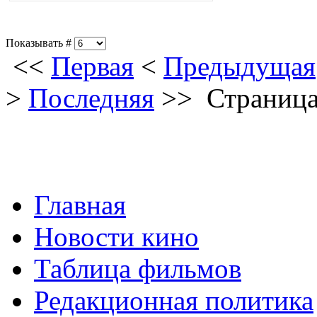
Показывать #
<<
Первая
<
Предыдущая
>
Последняя
>>
Страница
Главная
Новости кино
Таблица фильмов
Редакционная политика