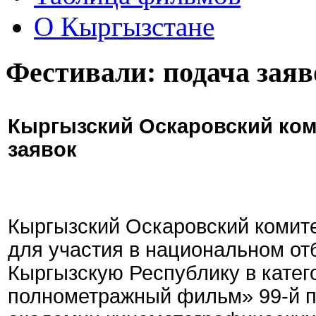
О Кыргызстане
Фестивали: подача заяв
Кыргызский Оскаровский ком
заявок
Кыргызский Оскаровский комите
для участия в национальном от
Кыргызскую Республику в кате
полнометражный фильм» 99-й 