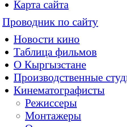
Карта сайта
Проводник по сайту
Новости кино
Таблица фильмов
О Кыргызстане
Производственные студ
Кинематографисты
Режиссеры
Монтажеры