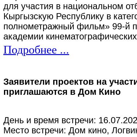
для участия в национальном от
Кыргызскую Республику в кате
полнометражный фильм» 99-й 
академии кинематографических 
Подробнее ...
Заявители проектов на участ
приглашаются в Дом Кино
День и время встречи: 16.07.20
Место встречи: Дом кино, Логви