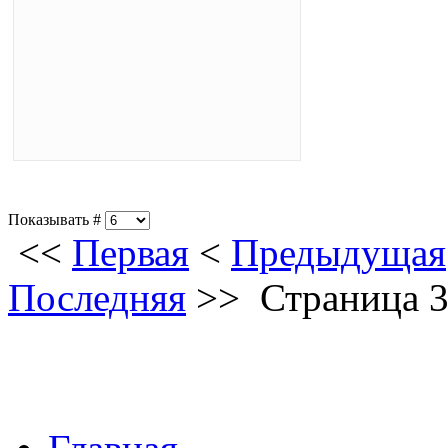
Показывать #
<<
Первая
<
Предыдущая
Последняя
>>
Страница 3