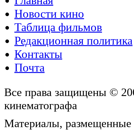
Главная
Новости кино
Таблица фильмов
Редакционная политика
Контакты
Почта
Все права защищены © 20
кинематографа
Материалы, размещенные 