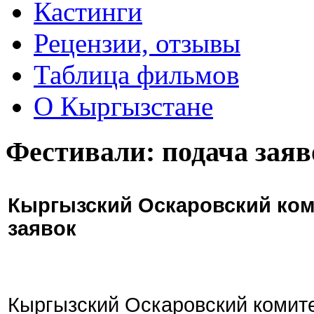
Кастинги
Рецензии, отзывы
Таблица фильмов
О Кыргызстане
Фестивали: подача заяв
Кыргызский Оскаровский ком
заявок
Кыргызский Оскаровский комите