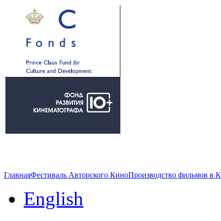
Главная
Фестиваль Авторского Кино
Производство фильмов в 
English