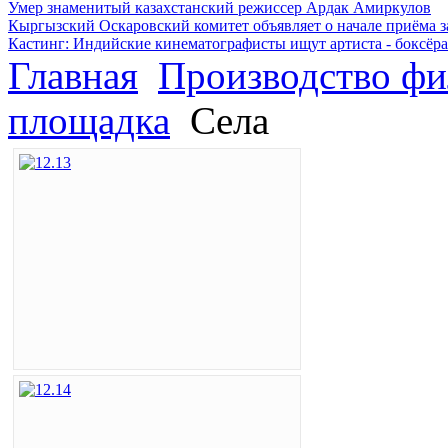
Умер знаменитый казахстанский режиссер Ардак Амиркулов
Кыргызский Оскаровский комитет объявляет о начале приёма з
Кастинг: Индийские кинематографисты ищут артиста - боксёра
Главная
Производство фи
площадка
Села