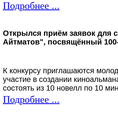
Подробнее ...
Открылся приём заявок для 
Айтматов", посвящённый 100
К конкурсу приглашаются моло
участие в создании киноальман
состоять из 10 новелл по 10 ми
Подробнее ...