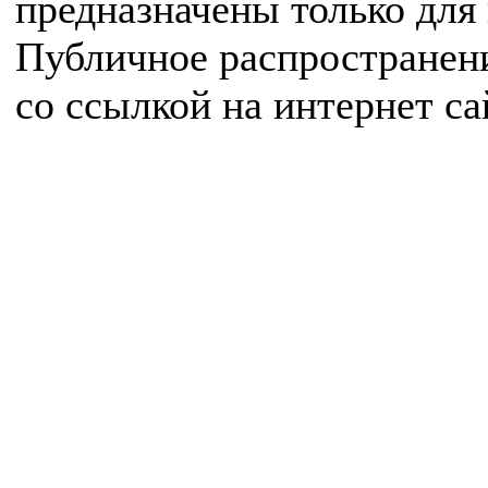
предназначены только для
Публичное распространен
со ссылкой на интернет с