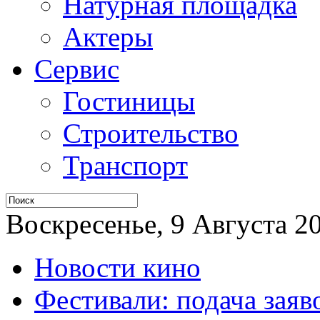
Натурная площадка
Актеры
Сервис
Гостиницы
Строительство
Транспорт
Воскресенье, 9 Августа 20
Новости кино
Фестивали: подача заяв