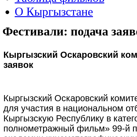
О Кыргызстане
Фестивали: подача заяв
Кыргызский Оскаровский ком
заявок
Кыргызский Оскаровский комите
для участия в национальном от
Кыргызскую Республику в кате
полнометражный фильм» 99-й 