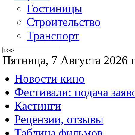
Гостиницы
Строительство
Транспорт
Пятница, 7 Августа 2026 г
Новости кино
Фестивали: подача заяв
Кастинги
Рецензии, отзывы
Таблица фильмов