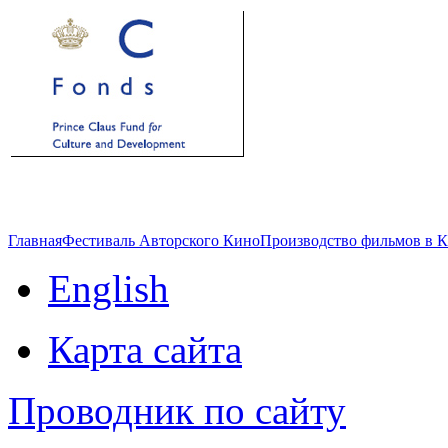
Главная
Фестиваль Авторского Кино
Производство фильмов в 
English
Карта сайта
Проводник по сайту