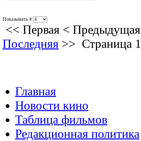
Показывать #
<<
Первая
<
Предыдущая
Последняя
>>
Страница 1
Главная
Новости кино
Таблица фильмов
Редакционная политика