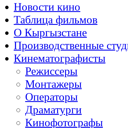
Новости кино
Таблица фильмов
О Кыргызстане
Производственные студ
Кинематографисты
Режиссеры
Монтажеры
Операторы
Драматурги
Кинофотографы