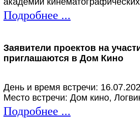
академии кинематографических 
Подробнее ...
Заявители проектов на участ
приглашаются в Дом Кино
День и время встречи: 16.07.20
Место встречи: Дом кино, Логви
Подробнее ...