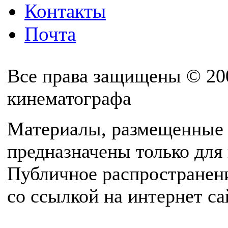
Контакты
Почта
Все права защищены © 20
кинематографа
Материалы, размещенные 
предназначены только для
Публичное распространен
со ссылкой на интернет с