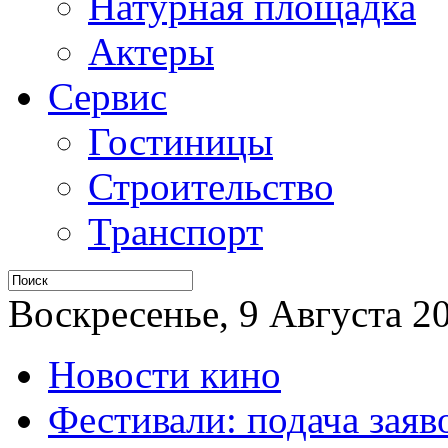
Натурная площадка
Актеры
Сервис
Гостиницы
Строительство
Транспорт
Воскресенье, 9 Августа 20
Новости кино
Фестивали: подача заяв