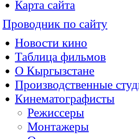
Карта сайта
Проводник по сайту
Новости кино
Таблица фильмов
О Кыргызстане
Производственные студ
Кинематографисты
Режиссеры
Монтажеры