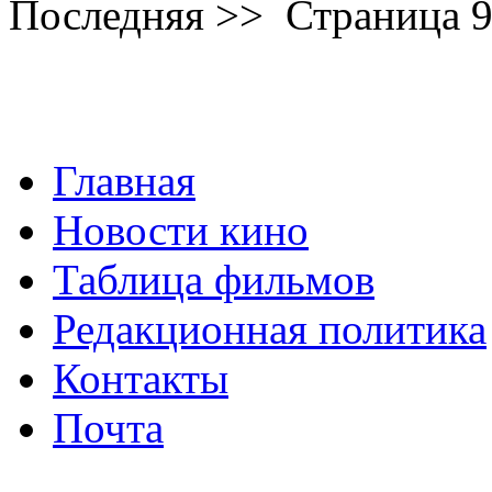
Последняя
>>
Страница 9
Главная
Новости кино
Таблица фильмов
Редакционная политика
Контакты
Почта