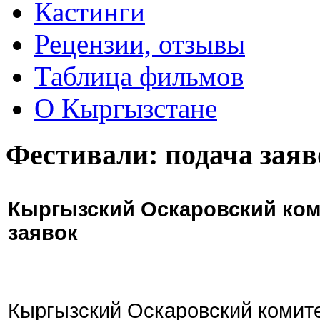
Кастинги
Рецензии, отзывы
Таблица фильмов
О Кыргызстане
Фестивали: подача заяв
Кыргызский Оскаровский ком
заявок
Кыргызский Оскаровский комите