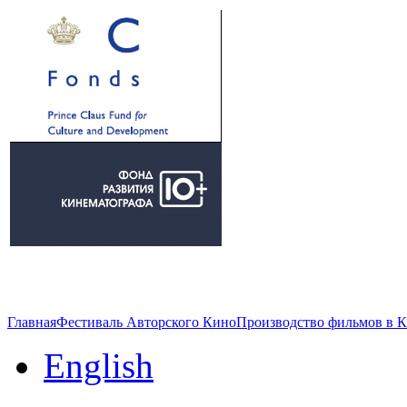
Главная
Фестиваль Авторского Кино
Производство фильмов в 
English