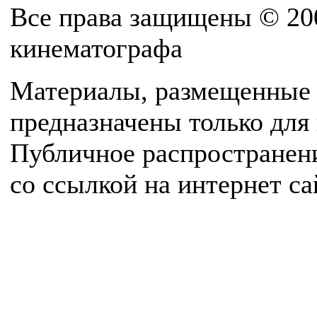
Все права защищены © 20
кинематографа
Материалы, размещенные 
предназначены только для
Публичное распространен
со ссылкой на интернет с