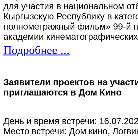
для участия в национальном от
Кыргызскую Республику в кате
полнометражный фильм» 99-й 
академии кинематографических 
Подробнее ...
Заявители проектов на участ
приглашаются в Дом Кино
День и время встречи: 16.07.20
Место встречи: Дом кино, Логви