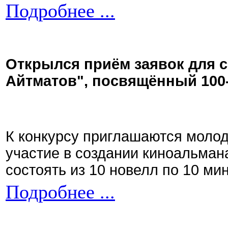
Подробнее ...
Открылся приём заявок для 
Айтматов", посвящённый 100
К конкурсу приглашаются моло
участие в создании киноальман
состоять из 10 новелл по 10 ми
Подробнее ...