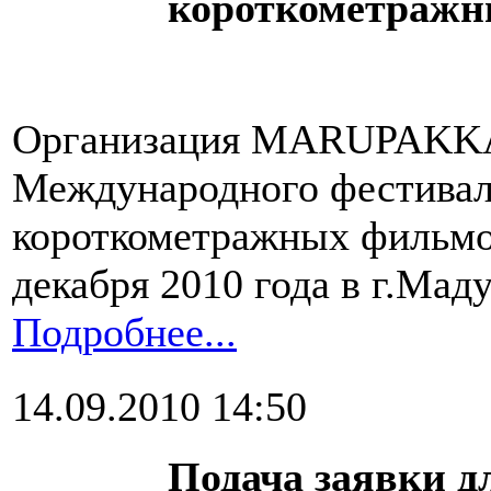
короткометражн
Организация MARUPAKKAM
Международного фестивал
короткометражных фильмов
декабря 2010 года в г.Мад
Подробнее...
14.09.2010 14:50
Подача заявки д