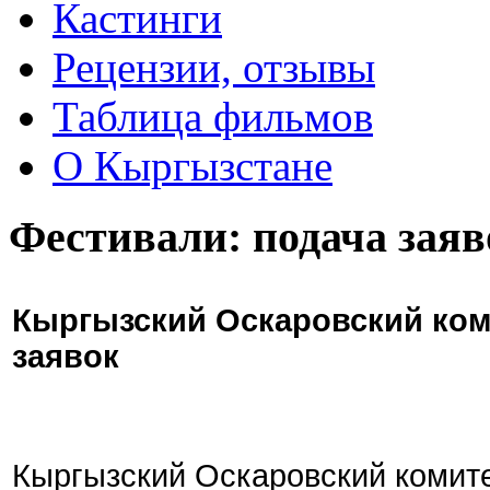
Кастинги
Рецензии, отзывы
Таблица фильмов
О Кыргызстане
Фестивали: подача заяв
Кыргызский Оскаровский ком
заявок
Кыргызский Оскаровский комите