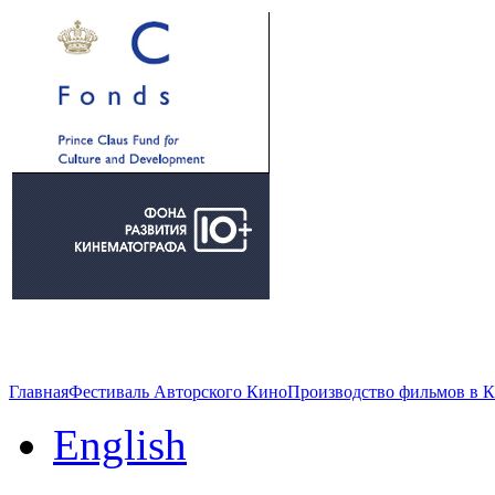
Главная
Фестиваль Авторского Кино
Производство фильмов в 
English