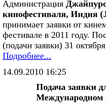
Администрация
Джайпурс
кинофестиваля, Индия (
принимает заявки от кинем
фестивале в 2011 году. По
(подачи заявки) 31 октября
Подробнее...
14.09.2010 16:25
Подача заявки дл
Международном 