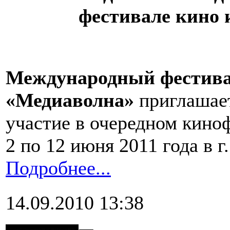
фестивале кино
Международный фестива
«Медиаволна»
приглашает
участие в очередном киноф
2 по 12 июня 2011 года в г
Подробнее...
14.09.2010 13:38