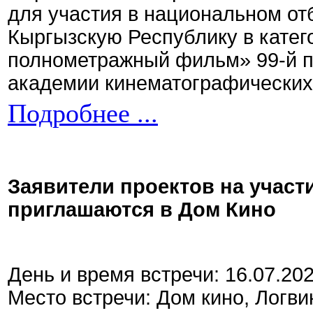
для участия в национальном от
Кыргызскую Республику в кате
полнометражный фильм» 99-й 
академии кинематографических 
Подробнее ...
Заявители проектов на участ
приглашаются в Дом Кино
День и время встречи: 16.07.20
Место встречи: Дом кино, Логви