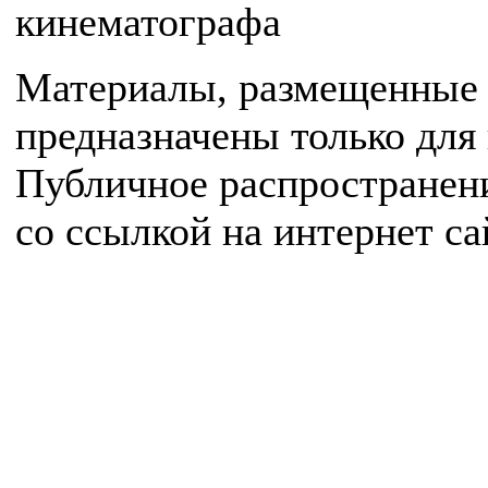
кинематографа
Материалы, размещенные 
предназначены только для
Публичное распространен
со ссылкой на интернет с