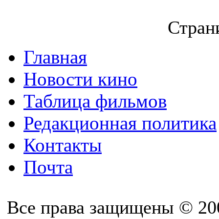
Страни
Главная
Новости кино
Таблица фильмов
Редакционная политика
Контакты
Почта
Все права защищены © 20