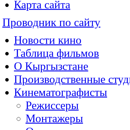
Карта сайта
Проводник по сайту
Новости кино
Таблица фильмов
О Кыргызстане
Производственные студ
Кинематографисты
Режиссеры
Монтажеры