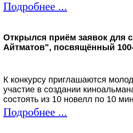
Подробнее ...
Открылся приём заявок для 
Айтматов", посвящённый 100
К конкурсу приглашаются моло
участие в создании киноальман
состоять из 10 новелл по 10 ми
Подробнее ...