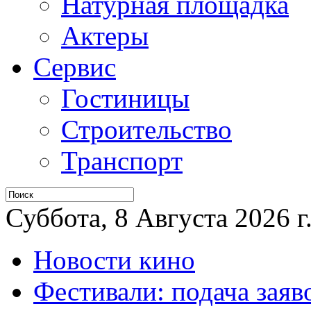
Натурная площадка
Актеры
Сервис
Гостиницы
Строительство
Транспорт
Суббота, 8 Августа 2026 г
Новости кино
Фестивали: подача заяв