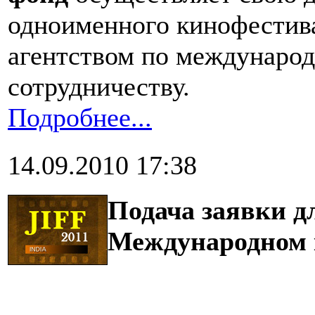
одноименного кинофестив
агентством по междунаро
сотрудничеству.
Подробнее...
14.09.2010 17:38
Подача заявки д
Международном 