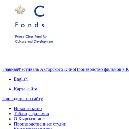
Главная
Фестиваль Авторского Кино
Производство фильмов в 
English
Карта сайта
Проводник по сайту
Новости кино
Таблица фильмов
О Кыргызстане
Производственные студии