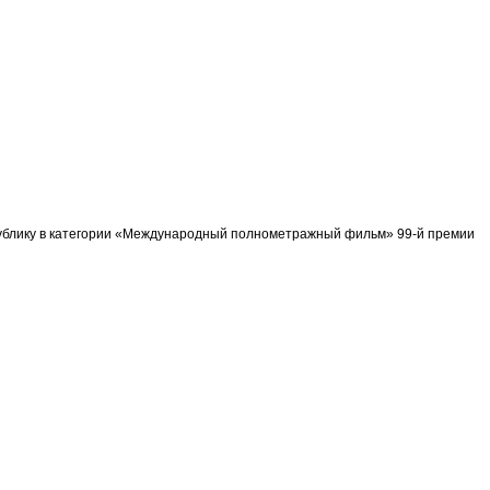
спублику в категории «Международный полнометражный фильм» 99-й премии