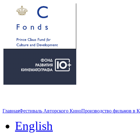
Главная
Фестиваль Авторского Кино
Производство фильмов в 
English