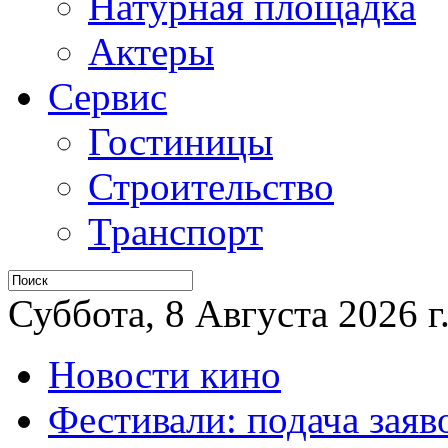
Натурная площадка
Актеры
Сервис
Гостиницы
Строительство
Транспорт
Суббота, 8 Августа 2026 г
Новости кино
Фестивали: подача заяв