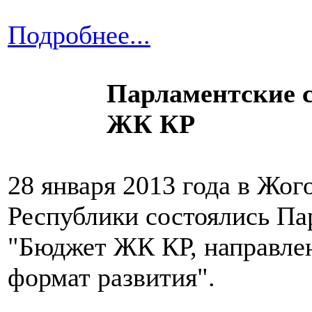
Подробнее...
Парламентские 
ЖК КР
28 января 2013 года в Жо
Республики состоялись Па
"Бюджет ЖК КР, направле
формат развития".