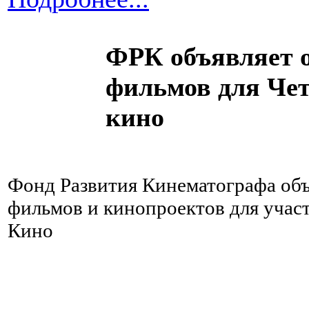
ФРК объявляет о
фильмов для Че
кино
Фонд Развития Кинематографа объ
фильмов и кинопроектов для учас
Кино