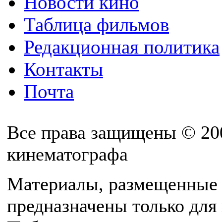
Новости кино
Таблица фильмов
Редакционная политика
Контакты
Почта
Все права защищены © 20
кинематографа
Материалы, размещенные 
предназначены только для