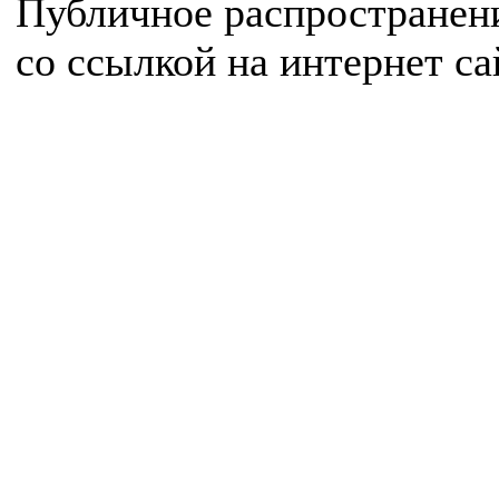
Публичное распространен
со ссылкой на интернет с