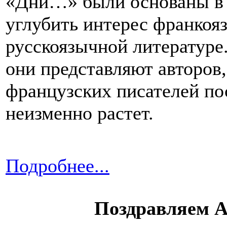
«Дни…» были основаны в 2
углубить интерес франкоя
русскоязычной литературе
они представляют авторов
французских писателей по
неизменно растет.
Подробнее...
Поздравляем А