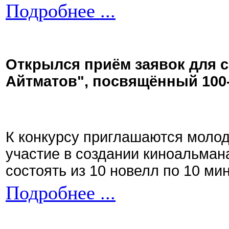
Подробнее ...
Открылся приём заявок для 
Айтматов", посвящённый 100
К конкурсу приглашаются моло
участие в создании киноальман
состоять из 10 новелл по 10 ми
Подробнее ...