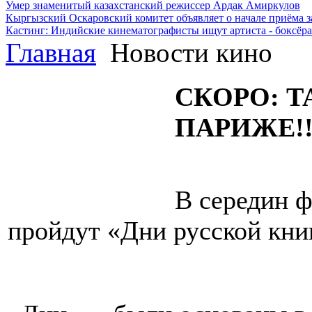
Умер знаменитый казахстанский режиссер Ардак Амиркулов
Кыргызский Оскаровский комитет объявляет о начале приёма з
Кастинг: Индийские кинематографисты ищут артиста - боксёра
Главная
Новости кино
СКОРО: Т
ПАРИЖЕ!!
В середин ф
пройдут «Дни русской кни