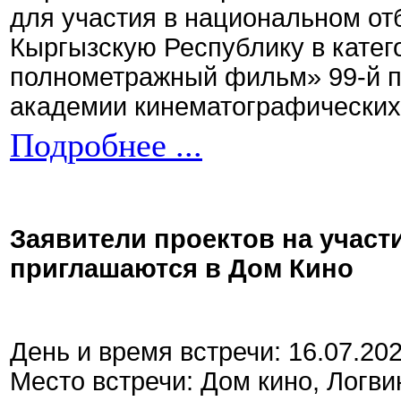
для участия в национальном от
Кыргызскую Республику в кате
полнометражный фильм» 99-й 
академии кинематографических 
Подробнее ...
Заявители проектов на участ
приглашаются в Дом Кино
День и время встречи: 16.07.20
Место встречи: Дом кино, Логви