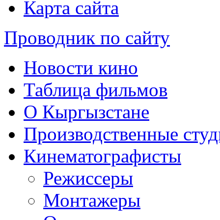
Карта сайта
Проводник по сайту
Новости кино
Таблица фильмов
О Кыргызстане
Производственные студ
Кинематографисты
Режиссеры
Монтажеры