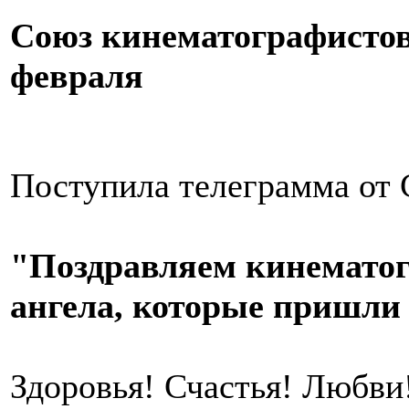
Союз кинематографистов
февраля
Поступила телеграмма от 
"Поздравляем кинематог
ангела, которые пришли 
Здоровья! Счастья! Любви