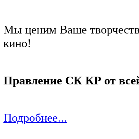
Мы ценим Ваше творчество
кино!
Правление СК КР от все
Подробнее...