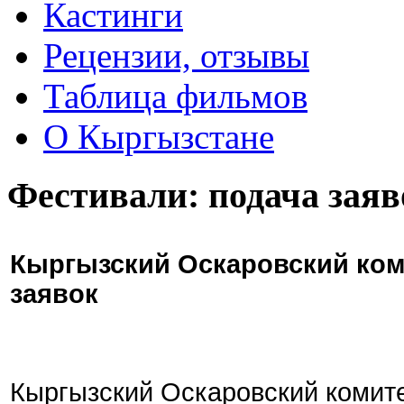
Кастинги
Рецензии, отзывы
Таблица фильмов
О Кыргызстане
Фестивали: подача заяв
Кыргызский Оскаровский ком
заявок
Кыргызский Оскаровский комите