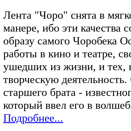
Лента "Чоро" снята в мягк
манере, ибо эти качества
образу самого Чоробека О
работы в кино и театре, с
ушедших из жизни, и тех, 
творческую деятельность. 
старшего брата - известно
который ввел его в волше
Подробнее...