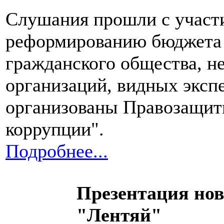
Слушания прошли с участ
реформированию бюджета 
гражданского общества, н
организаций, видных экс
организованы Правозащит
коррупции".
Подробнее...
Презентация но
"Лентяй"