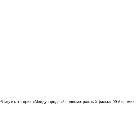
спублику в категории «Международный полнометражный фильм» 99-й премии