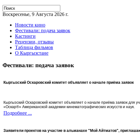
Воскресенье, 9 Августа 2026 г.
Новости кино
Фестивали: подача заявок
Кастинги
Рецензии, отзывы
Таблица фильмов
О Кыргызстане
Фестивали: подача заявок
Кыргызский Оскаровский комитет объявляет о начале приёма заявок
Кыргызский Оскаровский комитет объявляет о начале приёма заявок для 
«Оскар®» Американской академии кинематографических искусств и наук.
Подробнее ...
Заявители проектов на участие в альманахе "Мой Айтматов", приглаша