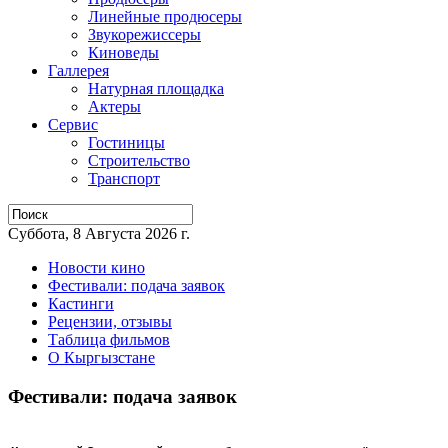
Линейные продюсеры
Звукорежиссеры
Киноведы
Галлерея
Натурная площадка
Актеры
Сервис
Гостиницы
Строительство
Транспорт
Суббота, 8 Августа 2026 г.
Новости кино
Фестивали: подача заявок
Кастинги
Рецензии, отзывы
Таблица фильмов
О Кыргызстане
Фестивали: подача заявок