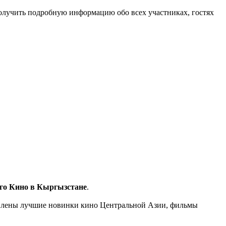
олучить подробную информацию обо всех участниках, гостях
го Кино в Кыргызстане
.
авлены лучшие новинки кино Центральной Азии, фильмы