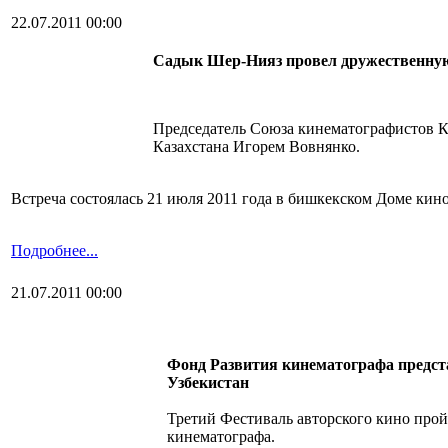
22.07.2011 00:00
Садык Шер-Нияз провел дружественную
Председатель Союза кинематографистов 
Казахстана Игорем Вовнянко.
Встреча состоялась 21 июля 2011 года в бишкекском Доме ки
Подробнее...
21.07.2011 00:00
Фонд Развития кинематографа предст
Узбекистан
Третий Фестиваль авторского кино прой
кинематографа.