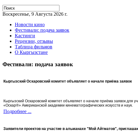
Воскресенье, 9 Августа 2026 г.
Новости кино
Фестивали: подача заявок
Кастинги
Рецензии, отзывы
Таблица фильмов
О Кыргызстане
Фестивали: подача заявок
Кыргызский Оскаровский комитет объявляет о начале приёма заявок
Кыргызский Оскаровский комитет объявляет о начале приёма заявок для 
«Оскар®» Американской академии кинематографических искусств и наук.
Подробнее ...
Заявители проектов на участие в альманахе "Мой Айтматов", приглаша