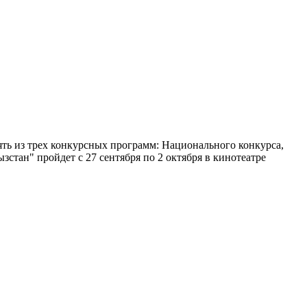
ь из трех конкурсных программ: Национального конкурса,
стан" пройдет с 27 сентября по 2 октября в кинотеатре