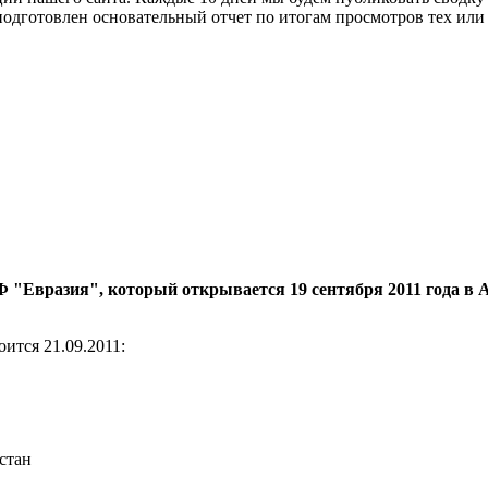
ет подготовлен основательный отчет по итогам просмотров тех ил
 "Евразия", который открывается 19 сентября 2011 года в
ится 21.09.2011:
стан