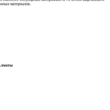
и иных материалов.
 Алматы