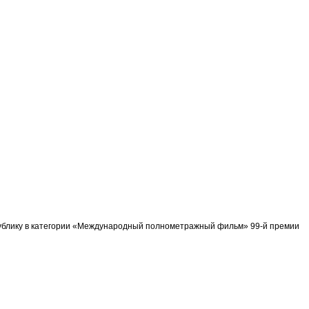
спублику в категории «Международный полнометражный фильм» 99-й премии