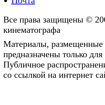
Почта
Все права защищены © 20
кинематографа
Материалы, размещенные 
предназначены только для
Публичное распространен
со ссылкой на интернет с