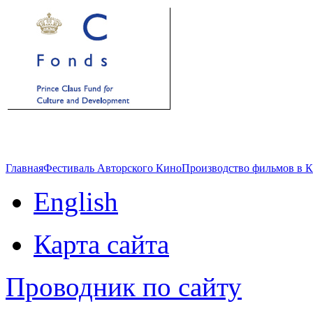
Главная
Фестиваль Авторского Кино
Производство фильмов в 
English
Карта сайта
Проводник по сайту