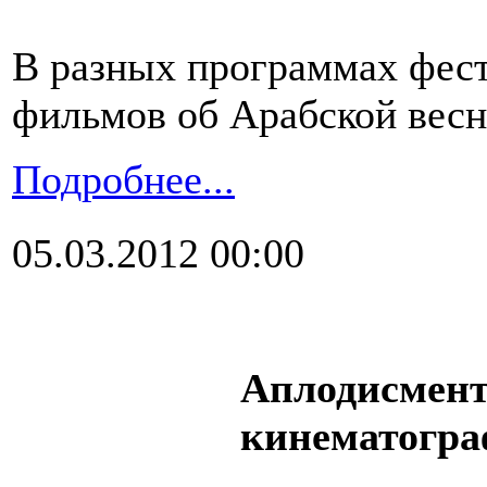
В разных программах фест
фильмов об Арабской весн
Подробнее...
05.03.2012 00:00
Аплодисмен
кинематогра