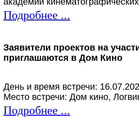
академии кинематографических 
Подробнее ...
Заявители проектов на участ
приглашаются в Дом Кино
День и время встречи: 16.07.20
Место встречи: Дом кино, Логви
Подробнее ...