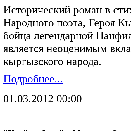
Исторический роман в сти
Народного поэта, Героя Кы
бойца легендарной Панфи
является неоценимым вкл
кыргызского народа.
Подробнее...
01.03.2012 00:00