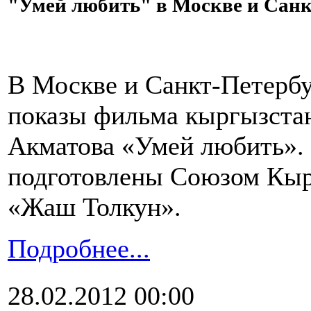
"Умей любить" в Москве и Санк
В Москве и Санкт-Петербу
показы фильма кыргызста
Акматова «Умей любить».
подготовлены Союзом Кыр
«Жаш Толкун».
Подробнее...
28.02.2012 00:00