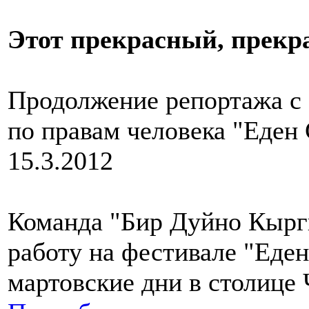
Этот прекрасный, прекр
Продолжение репортажа 
по правам человека "Еден 
15.3.2012
Команда "Бир Дуйно Кырг
работу на фестивале "Еден
мартовские дни в столице 