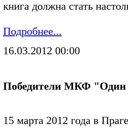
книга должна стать настол
Подробнее...
16.03.2012 00:00
Победители МКФ "Один 
15 марта 2012 года в Пра