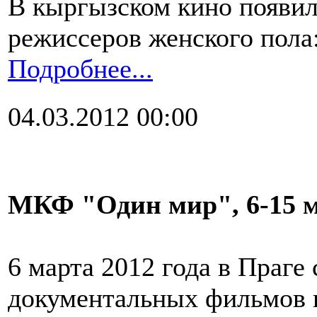
В кыргызском кино появил
режиссеров женского пола
Подробнее...
04.03.2012 00:00
МКФ "Один мир", 6-15 м
6 марта 2012 года в Праг
документальных фильмов п