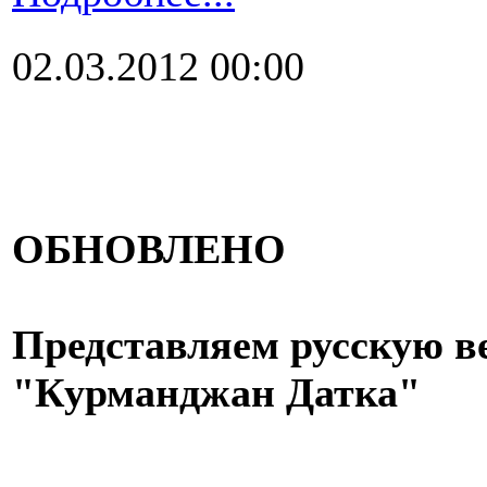
02.03.2012 00:00
ОБНОВЛЕНО
Представляем русскую в
"Курманджан Датка"