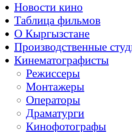
Новости кино
Таблица фильмов
О Кыргызстане
Производственные студ
Кинематографисты
Режиссеры
Монтажеры
Операторы
Драматурги
Кинофотографы