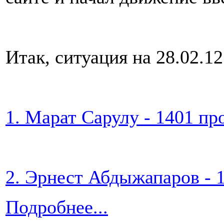
Итак, ситуация на 28.02.12
1. Марат Сарулу - 1401 пр
2. Эрнест Абдыжапаров - 
Подробнее...