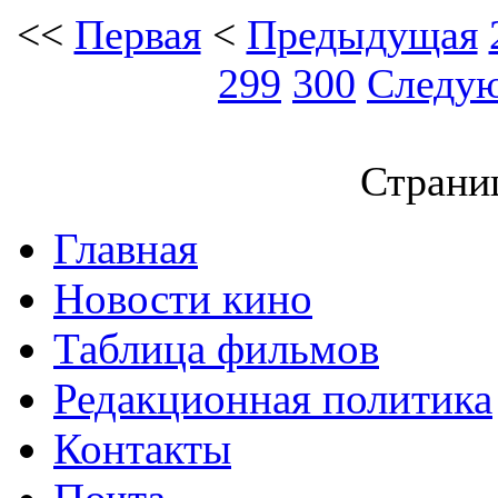
<<
Первая
<
Предыдущая
299
300
Следу
Страниц
Главная
Новости кино
Таблица фильмов
Редакционная политика
Контакты