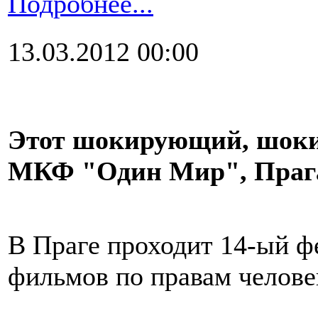
Подробнее...
13.03.2012 00:00
Этот шокирующий, шоки
МКФ "Один Мир", Праг
В Праге проходит 14-ый ф
фильмов по правам челове