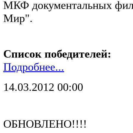
МКФ документальных филь
Мир".
Список победителей:
Подробнее...
14.03.2012 00:00
ОБНОВЛЕНО!!!!