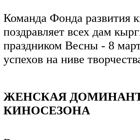
Команда Фонда развития к
поздравляет всех дам кыр
праздником Весны - 8 мар
успехов на ниве творчеств
ЖЕНСКАЯ ДОМИНАН
КИНОСЕЗОНА