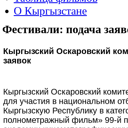
О Кыргызстане
Фестивали: подача заяв
Кыргызский Оскаровский ком
заявок
Кыргызский Оскаровский комите
для участия в национальном от
Кыргызскую Республику в кате
полнометражный фильм» 99-й 