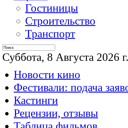
Гостиницы
Строительство
Транспорт
Суббота, 8 Августа 2026 г
Новости кино
Фестивали: подача заяв
Кастинги
Рецензии, отзывы
Таблица фильмов