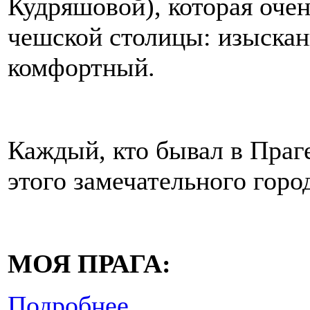
Кудряшовой), которая очен
чешской столицы: изыскан
комфортный.
Каждый, кто бывал в Праге
этого замечательного горо
МОЯ ПРАГА:
Подробнее...