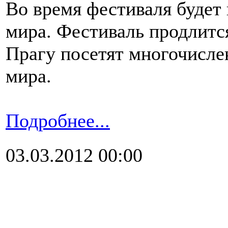
Во время фестиваля будет 
мира. Фестиваль продлится
Прагу посетят многочисле
мира.
Подробнее...
03.03.2012 00:00