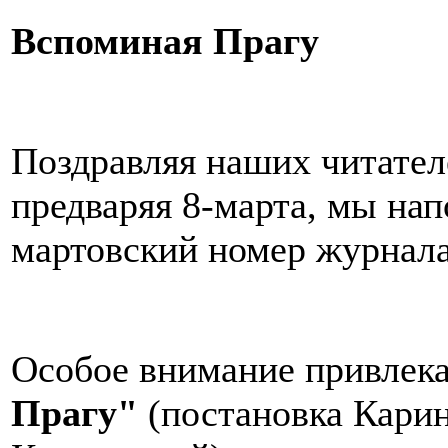
Вспоминая Прагу
Поздравляя наших читател
предваряя 8-марта, мы нап
мартовский номер журнала
Особое внимание привлек
Прагу"
(постановка Кари