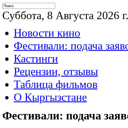
Суббота, 8 Августа 2026 г
Новости кино
Фестивали: подача заяв
Кастинги
Рецензии, отзывы
Таблица фильмов
О Кыргызстане
Фестивали: подача заяв