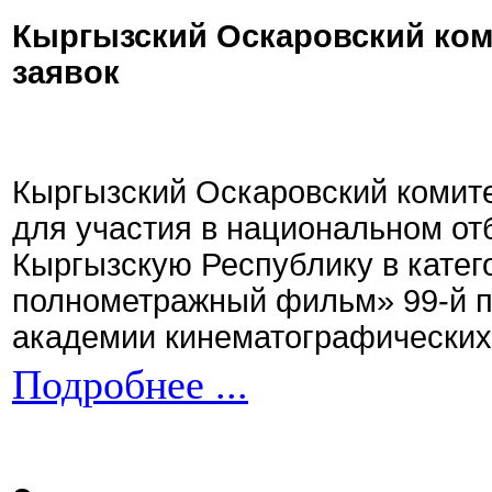
Кыргызский Оскаровский ком
заявок
Кыргызский Оскаровский комите
для участия в национальном от
Кыргызскую Республику в кате
полнометражный фильм» 99-й 
академии кинематографических 
Подробнее ...