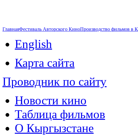
Главная
Фестиваль Авторского Кино
Производство фильмов в 
English
Карта сайта
Проводник по сайту
Новости кино
Таблица фильмов
О Кыргызстане