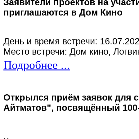
Заявители проектов на участ
приглашаются в Дом Кино
День и время встречи: 16.07.20
Место встречи: Дом кино, Логви
Подробнее ...
Открылся приём заявок для 
Айтматов", посвящённый 100