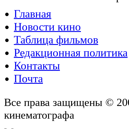
Главная
Новости кино
Таблица фильмов
Редакционная политика
Контакты
Почта
Все права защищены © 20
кинематографа