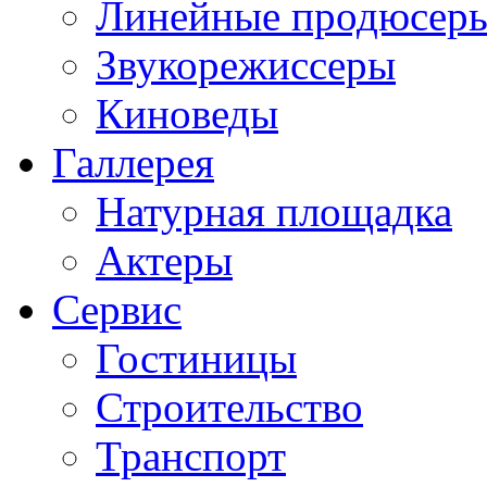
Линейные продюсер
Звукорежиссеры
Киноведы
Галлерея
Натурная площадка
Актеры
Сервис
Гостиницы
Строительство
Транспорт