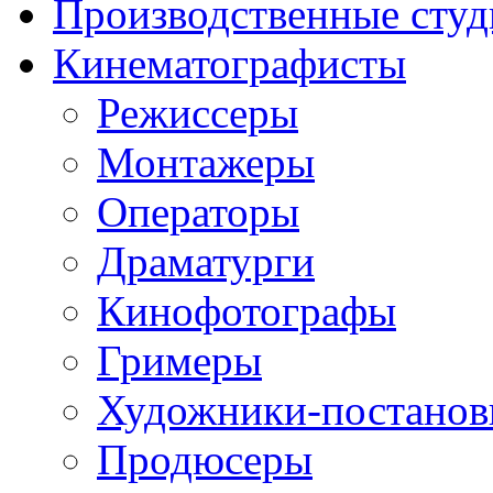
Производственные студ
Кинематографисты
Режиссеры
Монтажеры
Операторы
Драматурги
Кинофотографы
Гримеры
Художники-постано
Продюсеры