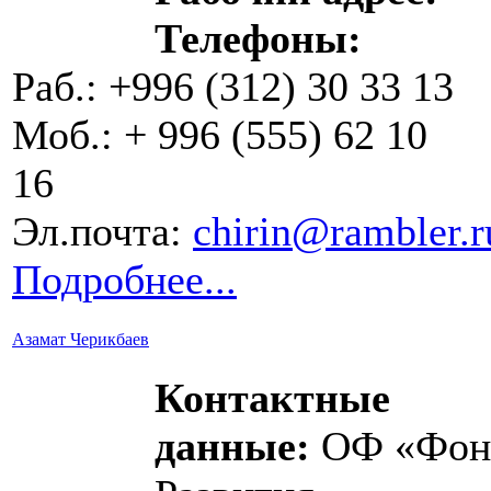
Телефоны:
Раб.: +996 (312) 30 33 13
Моб.: + 996 (555) 62 10
16
Эл.почта:
chirin@rambler.r
Подробнее...
Азамат Черикбаев
Контактные
данные:
ОФ «Фон