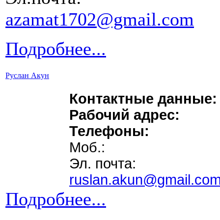
azamat1702@gmail.com
Подробнее...
Руслан Акун
Контактные данные:
Рабочий адрес:
Телефоны:
Моб.:
Эл. почта:
ruslan.akun@gmail.co
Подробнее...