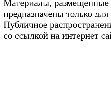
Материалы, размещенные 
предназначены только для
Публичное распространен
со ссылкой на интернет с