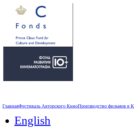
Главная
Фестиваль Авторского Кино
Производство фильмов в 
English