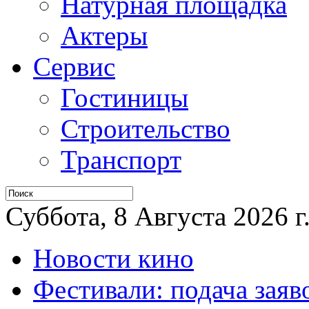
Натурная площадка
Актеры
Сервис
Гостиницы
Строительство
Транспорт
Суббота, 8 Августа 2026 г
Новости кино
Фестивали: подача заяв