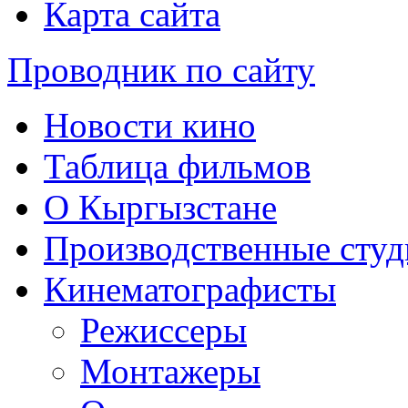
Карта сайта
Проводник по сайту
Новости кино
Таблица фильмов
О Кыргызстане
Производственные студ
Кинематографисты
Режиссеры
Монтажеры