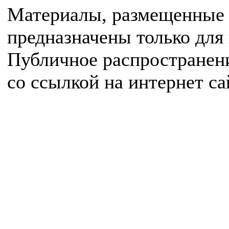
Материалы, размещенные 
предназначены только для
Публичное распространен
со ссылкой на интернет с