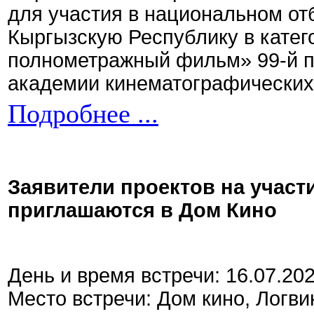
для участия в национальном от
Кыргызскую Республику в кате
полнометражный фильм» 99-й 
академии кинематографических 
Подробнее ...
Заявители проектов на участ
приглашаются в Дом Кино
День и время встречи: 16.07.20
Место встречи: Дом кино, Логви