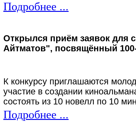
Подробнее ...
Открылся приём заявок для 
Айтматов", посвящённый 100
К конкурсу приглашаются моло
участие в создании киноальман
состоять из 10 новелл по 10 ми
Подробнее ...