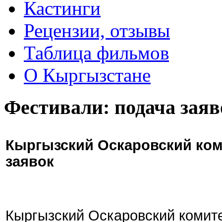
Кастинги
Рецензии, отзывы
Таблица фильмов
О Кыргызстане
Фестивали: подача заяв
Кыргызский Оскаровский ком
заявок
Кыргызский Оскаровский комите