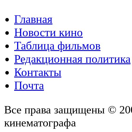
Главная
Новости кино
Таблица фильмов
Редакционная политика
Контакты
Почта
Все права защищены © 20
кинематографа