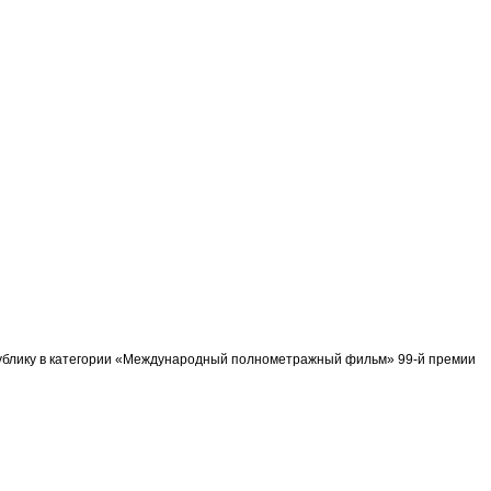
спублику в категории «Международный полнометражный фильм» 99-й премии