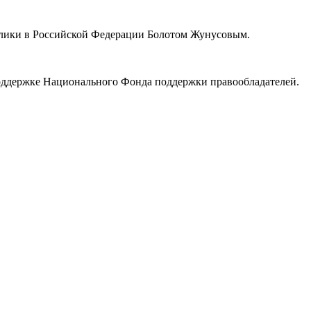
ики в Российской Федерации Болотом Жунусовым.
поддержке Национального Фонда поддержки правообладателей.