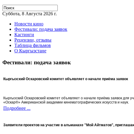
Суббота, 8 Августа 2026 г.
Новости кино
Фестивали: подача заявок
Кастинги
Рецензии, отзывы
Таблица фильмов
О Кыргызстане
Фестивали: подача заявок
Кыргызский Оскаровский комитет объявляет о начале приёма заявок
Кыргызский Оскаровский комитет объявляет о начале приёма заявок для 
«Оскар®» Американской академии кинематографических искусств и наук.
Подробнее ...
Заявители проектов на участие в альманахе "Мой Айтматов", приглаша