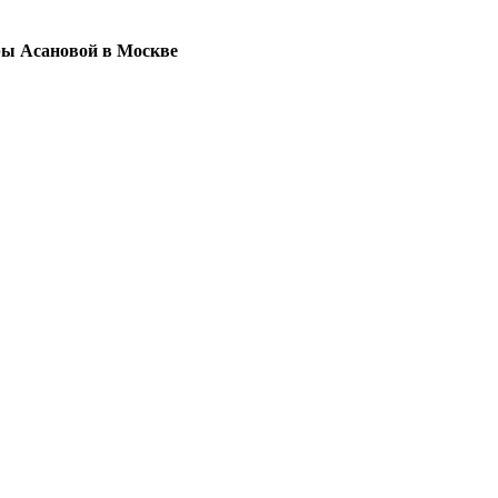
ры Асановой в Москве