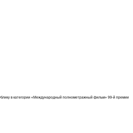
спублику в категории «Международный полнометражный фильм» 99-й премии