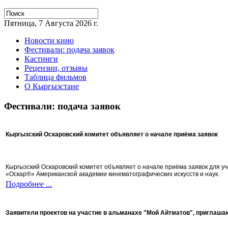
Пятница, 7 Августа 2026 г.
Новости кино
Фестивали: подача заявок
Кастинги
Рецензии, отзывы
Таблица фильмов
О Кыргызстане
Фестивали: подача заявок
Кыргызский Оскаровский комитет объявляет о начале приёма заявок
Кыргызский Оскаровский комитет объявляет о начале приёма заявок для 
«Оскар®» Американской академии кинематографических искусств и наук.
Подробнее ...
Заявители проектов на участие в альманахе "Мой Айтматов", приглаша