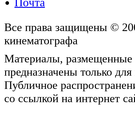
Почта
Все права защищены © 20
кинематографа
Материалы, размещенные 
предназначены только для
Публичное распространен
со ссылкой на интернет с