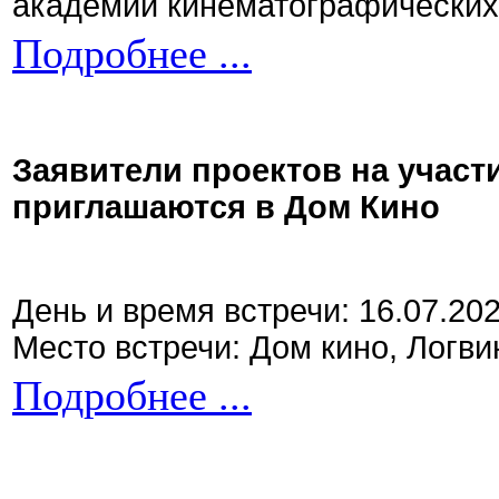
академии кинематографических 
Подробнее ...
Заявители проектов на участ
приглашаются в Дом Кино
День и время встречи: 16.07.20
Место встречи: Дом кино, Логви
Подробнее ...