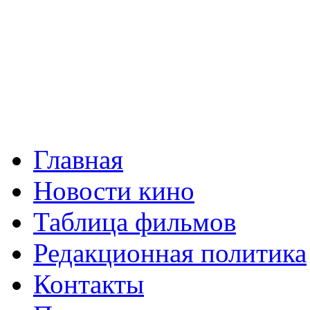
Главная
Новости кино
Таблица фильмов
Редакционная политика
Контакты