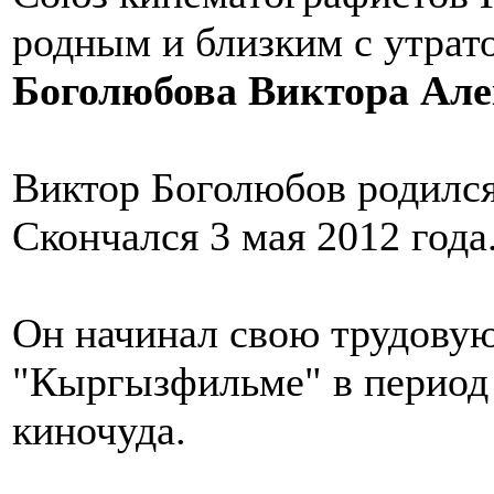
родным и близким с утрат
Боголюбова Виктора Ал
Виктор Боголюбов родился 
Скончался 3 мая 2012 года
Он начинал свою трудовую
"Кыргызфильме" в период
киночуда.