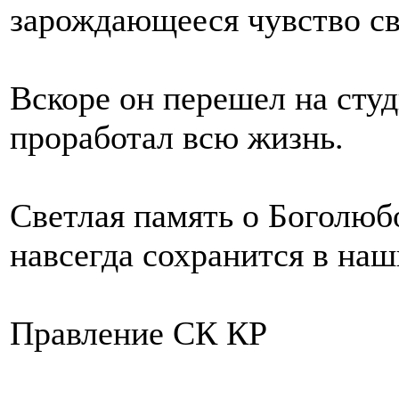
зарождающееся чувство св
Вскоре он перешел на сту
проработал всю жизнь.
Светлая память о Боголюб
навсегда сохранится в наш
Правление СК КР