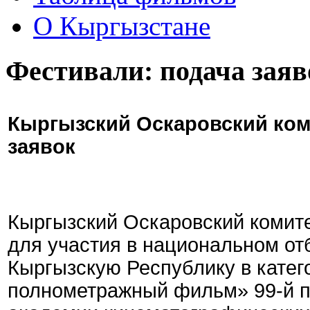
О Кыргызстане
Фестивали: подача заяв
Кыргызский Оскаровский ком
заявок
Кыргызский Оскаровский комите
для участия в национальном от
Кыргызскую Республику в кате
полнометражный фильм» 99-й 