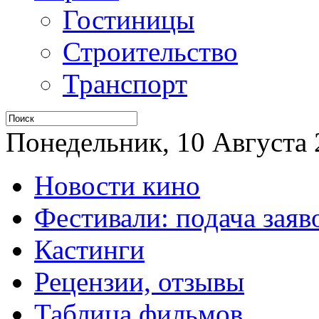
Гостиницы
Строительство
Транспорт
Понедельник, 10 Августа 2
Новости кино
Фестивали: подача заяв
Кастинги
Рецензии, отзывы
Таблица фильмов