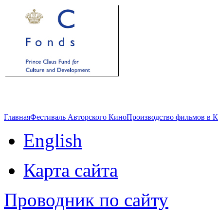
Главная
Фестиваль Авторского Кино
Производство фильмов в 
English
Карта сайта
Проводник по сайту