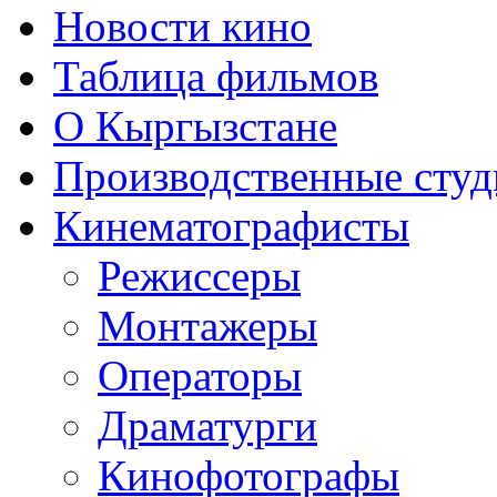
Новости кино
Таблица фильмов
О Кыргызстане
Производственные студ
Кинематографисты
Режиссеры
Монтажеры
Операторы
Драматурги
Кинофотографы