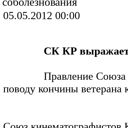
соболезнования
05.05.2012 00:00
СК КР выражает
Правление Союза 
поводу кончины ветерана 
Союз кинематографистов 