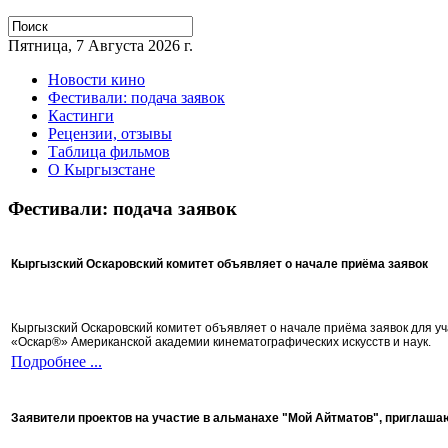
Пятница, 7 Августа 2026 г.
Новости кино
Фестивали: подача заявок
Кастинги
Рецензии, отзывы
Таблица фильмов
О Кыргызстане
Фестивали: подача заявок
Кыргызский Оскаровский комитет объявляет о начале приёма заявок
Кыргызский Оскаровский комитет объявляет о начале приёма заявок для 
«Оскар®» Американской академии кинематографических искусств и наук.
Подробнее ...
Заявители проектов на участие в альманахе "Мой Айтматов", приглаша