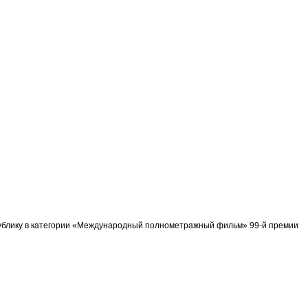
спублику в категории «Международный полнометражный фильм» 99-й премии