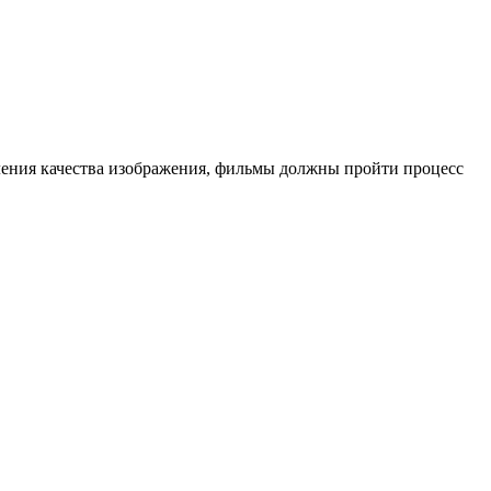
ления качества изображения, фильмы должны пройти процесс