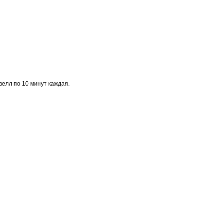
велл по 10 минут каждая.