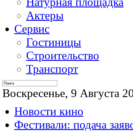
Натурная площадка
Актеры
Сервис
Гостиницы
Строительство
Транспорт
Воскресенье, 9 Августа 20
Новости кино
Фестивали: подача заяв