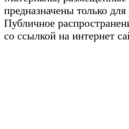
предназначены только для
Публичное распространен
со ссылкой на интернет с