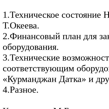
1.
Техническое состояние
Т.Океева.
2.
Финансовый план для за
оборудования.
3.
Технические возможност
соответствующим оборудо
«Курманджан Датка» и дру
4.
Разное.