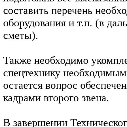
составить перечень необх
оборудования и т.п. (в да
сметы).
Также необходимо укомпл
спецтехнику необходимы
остается вопрос обеспече
кадрами второго звена.
В завершении Техническог