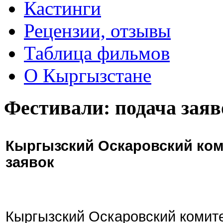
Кастинги
Рецензии, отзывы
Таблица фильмов
О Кыргызстане
Фестивали: подача заяв
Кыргызский Оскаровский ком
заявок
Кыргызский Оскаровский комите