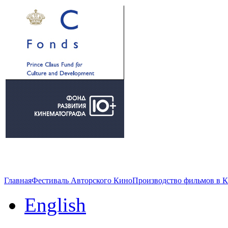
Главная
Фестиваль Авторского Кино
Производство фильмов в 
English