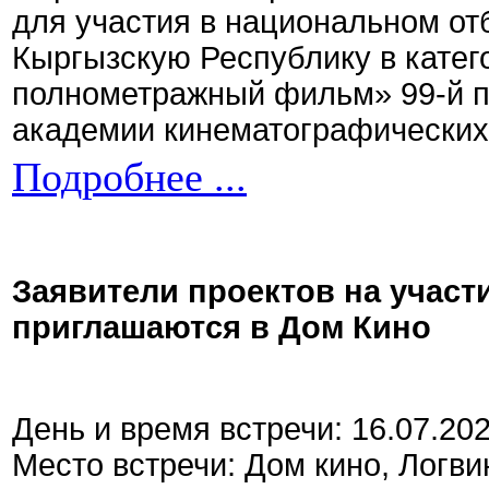
для участия в национальном от
Кыргызскую Республику в кате
полнометражный фильм» 99-й 
академии кинематографических 
Подробнее ...
Заявители проектов на участ
приглашаются в Дом Кино
День и время встречи: 16.07.20
Место встречи: Дом кино, Логви