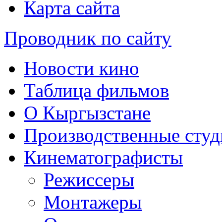
Карта сайта
Проводник по сайту
Новости кино
Таблица фильмов
О Кыргызстане
Производственные студ
Кинематографисты
Режиссеры
Монтажеры