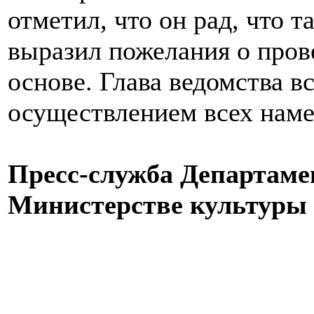
отметил, что он рад, что т
выразил пожелания о пров
основе. Глава ведомства вс
осуществлением всех наме
Пресс-служба Департаме
Министерстве культуры 