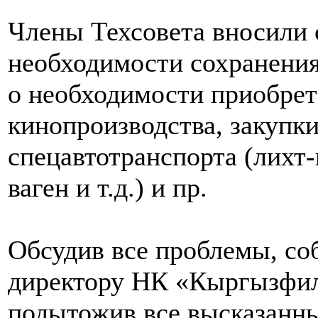
Члены Техсовета вносили 
необходимости сохранения
о необходимости приобрет
кинопроизводства, закупки
спецавтотранспорта (лихт-
ваген и т.д.) и пр.
Обсудив все проблемы, со
директору НК «Кыргызфил
подытожив все высказанны