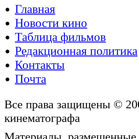
Главная
Новости кино
Таблица фильмов
Редакционная политика
Контакты
Почта
Все права защищены © 20
кинематографа
Материалы, размещенные 