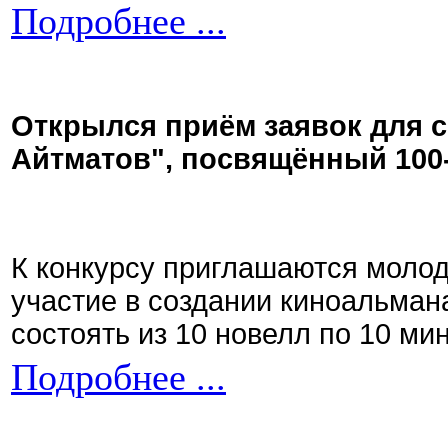
Подробнее ...
Открылся приём заявок для 
Айтматов", посвящённый 100
К конкурсу приглашаются моло
участие в создании киноальман
состоять из 10 новелл по 10 ми
Подробнее ...