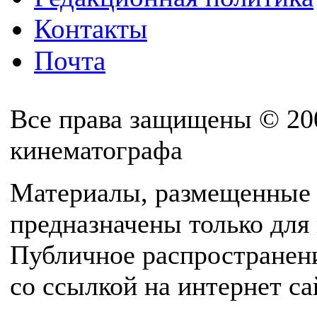
Контакты
Почта
Все права защищены © 20
кинематографа
Материалы, размещенные 
предназначены только для
Публичное распространен
со ссылкой на интернет с