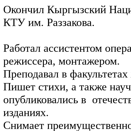
Окончил Кыргызский Наци
КТУ им. Раззакова.
Работал ассистентом опера
режиссера, монтажером.
Преподавал в факультетах
Пишет стихи, а также нау
опубликовались в отечест
изданиях.
Снимает преимущественно 