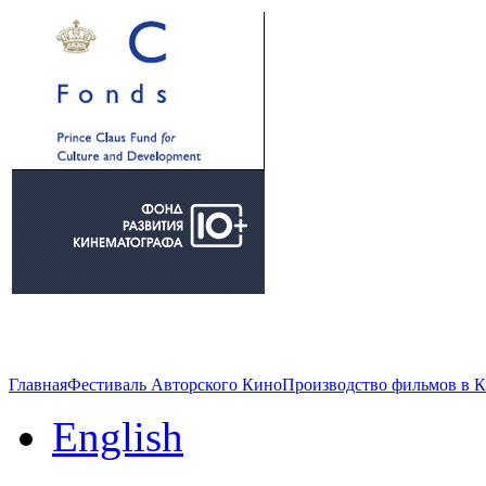
Главная
Фестиваль Авторского Кино
Производство фильмов в 
English