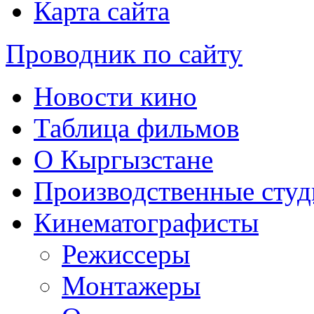
Карта сайта
Проводник по сайту
Новости кино
Таблица фильмов
О Кыргызстане
Производственные студ
Кинематографисты
Режиссеры
Монтажеры