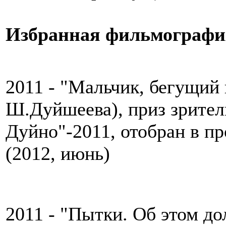
Избранная фильмографи
2011 - "Мальчик, бегущий 
Ш.Дуйшеева), приз зрител
Дуйно"-2011, отобран в 
(2012, июнь)
2011 - "Пытки. Об этом до