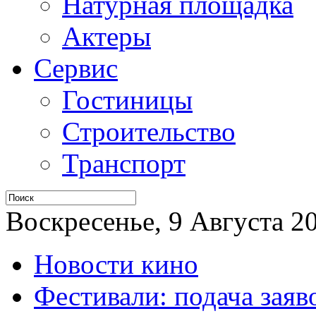
Натурная площадка
Актеры
Сервис
Гостиницы
Строительство
Транспорт
Воскресенье, 9 Августа 20
Новости кино
Фестивали: подача заяв