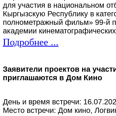
для участия в национальном от
Кыргызскую Республику в кате
полнометражный фильм» 99-й 
академии кинематографических 
Подробнее ...
Заявители проектов на участ
приглашаются в Дом Кино
День и время встречи: 16.07.20
Место встречи: Дом кино, Логви