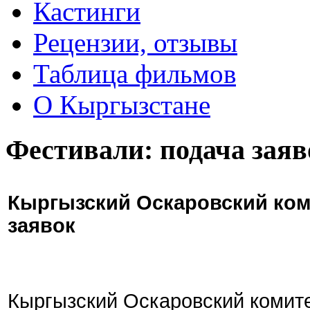
Кастинги
Рецензии, отзывы
Таблица фильмов
О Кыргызстане
Фестивали: подача заяв
Кыргызский Оскаровский ком
заявок
Кыргызский Оскаровский комите