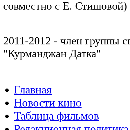
совместно с Е. Стишовой)
2011-2012 - член группы с
"Курманджан Датка"
Главная
Новости кино
Таблица фильмов
Редакционная политика