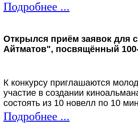
Подробнее ...
Открылся приём заявок для 
Айтматов", посвящённый 100
К конкурсу приглашаются моло
участие в создании киноальман
состоять из 10 новелл по 10 ми
Подробнее ...