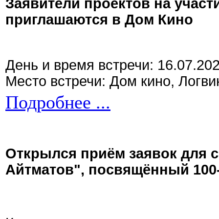
Заявители проектов на участ
приглашаются в Дом Кино
День и время встречи: 16.07.20
Место встречи: Дом кино, Логви
Подробнее ...
Открылся приём заявок для 
Айтматов", посвящённый 100