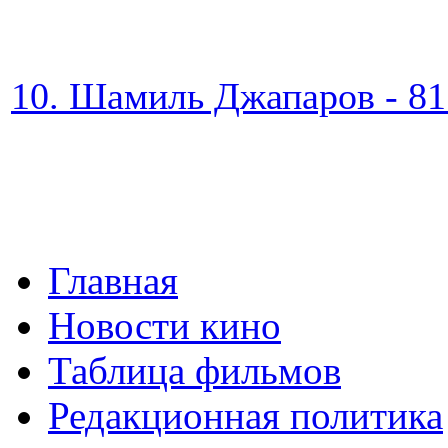
10. Шамиль Джапаров - 81
Главная
Новости кино
Таблица фильмов
Редакционная политика