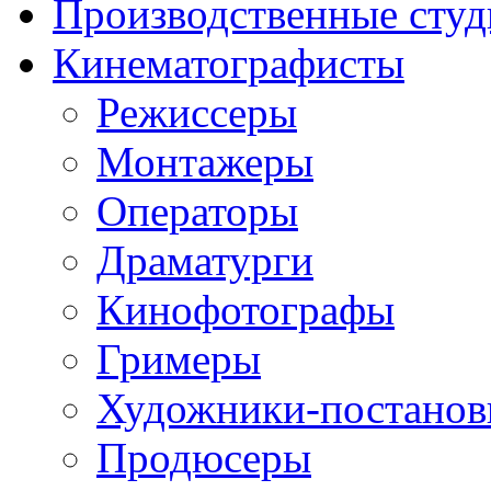
Производственные студ
Кинематографисты
Режиссеры
Монтажеры
Операторы
Драматурги
Кинофотографы
Гримеры
Художники-постано
Продюсеры