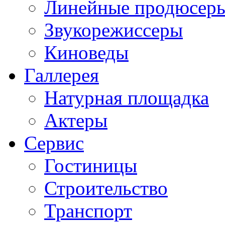
Линейные продюсер
Звукорежиссеры
Киноведы
Галлерея
Натурная площадка
Актеры
Сервис
Гостиницы
Строительство
Транспорт