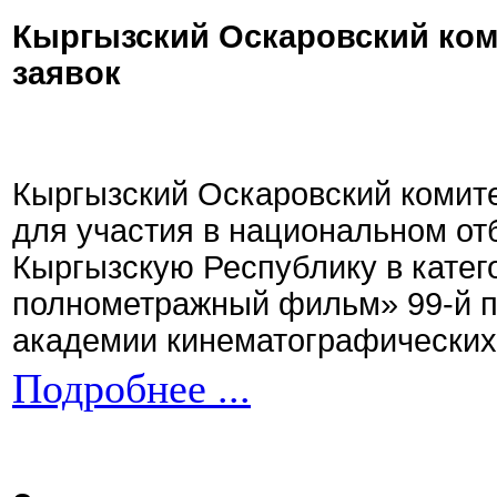
Кыргызский Оскаровский ком
заявок
Кыргызский Оскаровский комите
для участия в национальном от
Кыргызскую Республику в кате
полнометражный фильм» 99-й 
академии кинематографических 
Подробнее ...