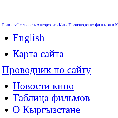
Главная
Фестиваль Авторского Кино
Производство фильмов в 
English
Карта сайта
Проводник по сайту
Новости кино
Таблица фильмов
О Кыргызстане