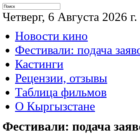
Четверг, 6 Августа 2026 г.
Новости кино
Фестивали: подача заяв
Кастинги
Рецензии, отзывы
Таблица фильмов
О Кыргызстане
Фестивали: подача заяв