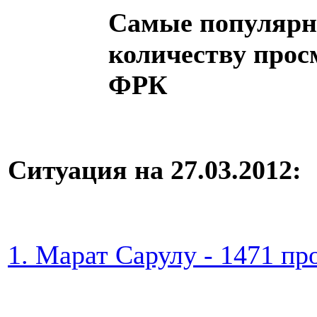
Самые популярн
количеству прос
ФРК
Ситуация на 27.03.2012:
1. Марат Сарулу - 1471 пр