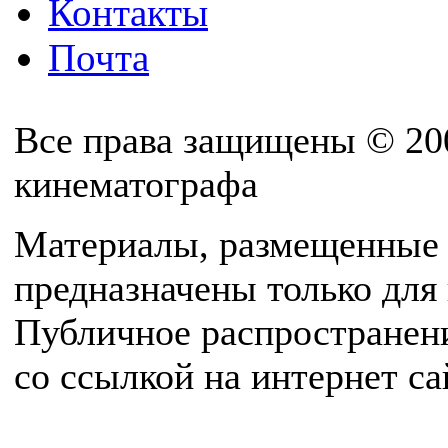
Контакты
Почта
Все права защищены © 20
кинематографа
Материалы, размещенные 
предназначены только для
Публичное распространен
со ссылкой на интернет с