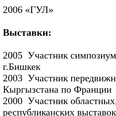
2006
«ГУЛ»
Выставки:
2005
Участник симпозиума
г.Бишкек
2003
Участник передвижн
Кыргызстана по Франции
2000 Участник областных,
республиканских выставо