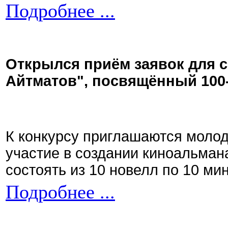
Подробнее ...
Открылся приём заявок для 
Айтматов", посвящённый 100
К конкурсу приглашаются моло
участие в создании киноальман
состоять из 10 новелл по 10 ми
Подробнее ...