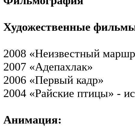
Фильмография
Художественные фильмы
2008 «Неизвестный маршр
2007 «Адепахлак»
2006 «Первый кадр»
2004 «Райские птицы» - и
Анимация: