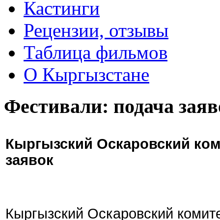
Кастинги
Рецензии, отзывы
Таблица фильмов
О Кыргызстане
Фестивали: подача заяв
Кыргызский Оскаровский ком
заявок
Кыргызский Оскаровский комите