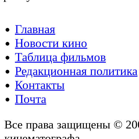
Главная
Новости кино
Таблица фильмов
Редакционная политика
Контакты
Почта
Все права защищены © 20
кинематографа