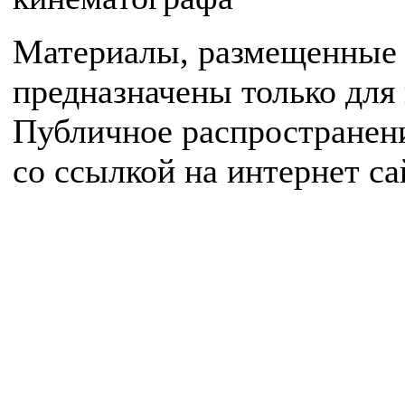
Материалы, размещенные 
предназначены только для
Публичное распространен
со ссылкой на интернет с