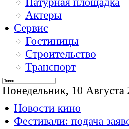
Натурная площадка
Актеры
Сервис
Гостиницы
Строительство
Транспорт
Понедельник, 10 Августа 2
Новости кино
Фестивали: подача заяв