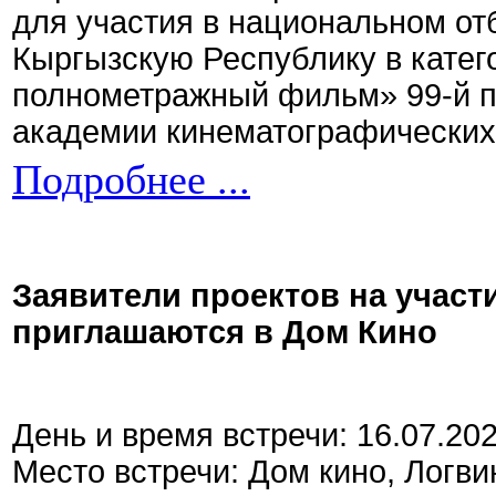
для участия в национальном от
Кыргызскую Республику в кате
полнометражный фильм» 99-й 
академии кинематографических 
Подробнее ...
Заявители проектов на участ
приглашаются в Дом Кино
День и время встречи: 16.07.20
Место встречи: Дом кино, Логви