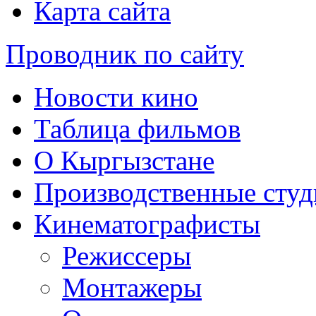
Карта сайта
Проводник по сайту
Новости кино
Таблица фильмов
О Кыргызстане
Производственные студ
Кинематографисты
Режиссеры
Монтажеры