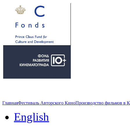
Главная
Фестиваль Авторского Кино
Производство фильмов в 
English