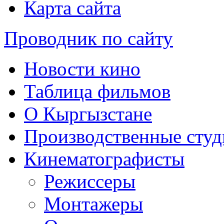
Карта сайта
Проводник по сайту
Новости кино
Таблица фильмов
О Кыргызстане
Производственные студ
Кинематографисты
Режиссеры
Монтажеры