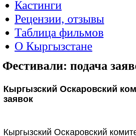
Кастинги
Рецензии, отзывы
Таблица фильмов
О Кыргызстане
Фестивали: подача заяв
Кыргызский Оскаровский ком
заявок
Кыргызский Оскаровский комите