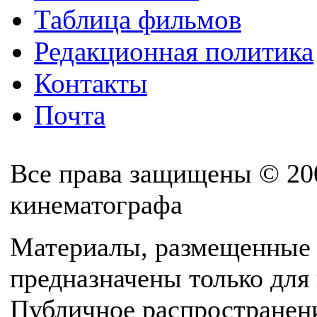
Таблица фильмов
Редакционная политика
Контакты
Почта
Все права защищены © 20
кинематографа
Материалы, размещенные 
предназначены только для
Публичное распространен