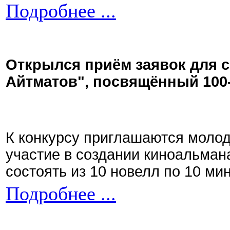
Подробнее ...
Открылся приём заявок для 
Айтматов", посвящённый 100
К конкурсу приглашаются моло
участие в создании киноальман
состоять из 10 новелл по 10 ми
Подробнее ...