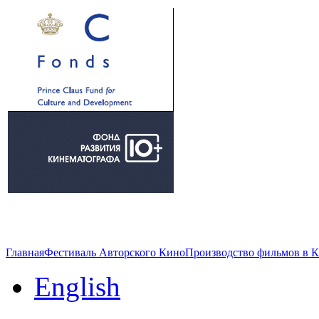
Главная
Фестиваль Авторского Кино
Производство фильмов в 
English