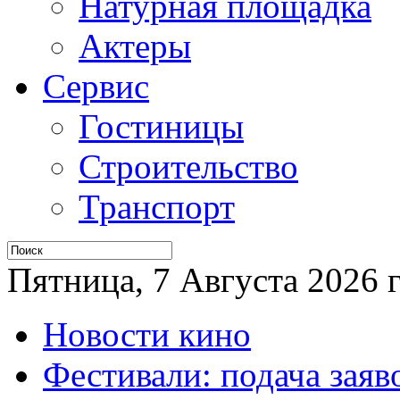
Натурная площадка
Актеры
Сервис
Гостиницы
Строительство
Транспорт
Пятница, 7 Августа 2026 г
Новости кино
Фестивали: подача заяв