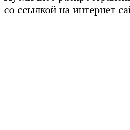
со ссылкой на интернет с