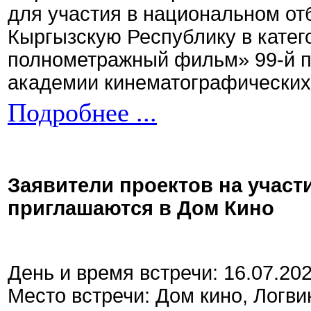
для участия в национальном от
Кыргызскую Республику в кате
полнометражный фильм» 99-й 
академии кинематографических 
Подробнее ...
Заявители проектов на участ
приглашаются в Дом Кино
День и время встречи: 16.07.20
Место встречи: Дом кино, Логви