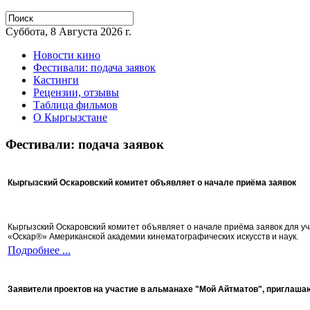
Суббота, 8 Августа 2026 г.
Новости кино
Фестивали: подача заявок
Кастинги
Рецензии, отзывы
Таблица фильмов
О Кыргызстане
Фестивали: подача заявок
Кыргызский Оскаровский комитет объявляет о начале приёма заявок
Кыргызский Оскаровский комитет объявляет о начале приёма заявок для 
«Оскар®» Американской академии кинематографических искусств и наук.
Подробнее ...
Заявители проектов на участие в альманахе "Мой Айтматов", приглаша