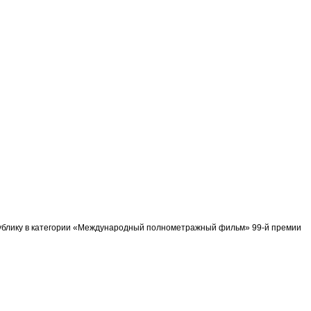
спублику в категории «Международный полнометражный фильм» 99-й премии