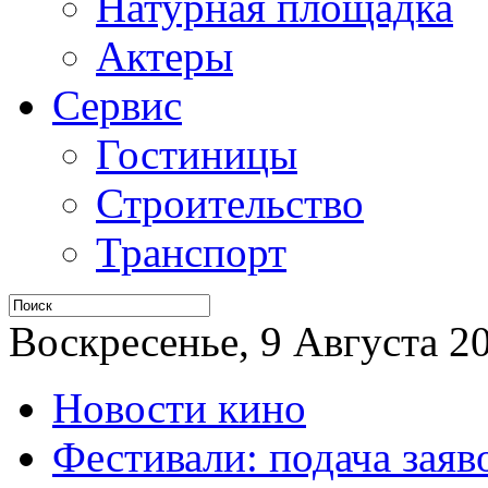
Натурная площадка
Актеры
Сервис
Гостиницы
Строительство
Транспорт
Воскресенье, 9 Августа 20
Новости кино
Фестивали: подача заяв