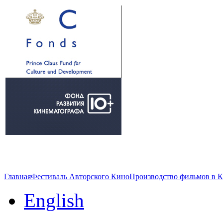
Главная
Фестиваль Авторского Кино
Производство фильмов в 
English