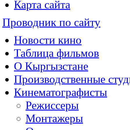
Карта сайта
Проводник по сайту
Новости кино
Таблица фильмов
О Кыргызстане
Производственные студ
Кинематографисты
Режиссеры
Монтажеры