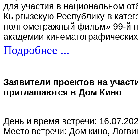
для участия в национальном от
Кыргызскую Республику в кате
полнометражный фильм» 99-й 
академии кинематографических 
Подробнее ...
Заявители проектов на участ
приглашаются в Дом Кино
День и время встречи: 16.07.20
Место встречи: Дом кино, Логви