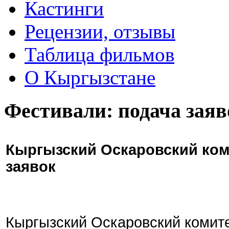
Кастинги
Рецензии, отзывы
Таблица фильмов
О Кыргызстане
Фестивали: подача заяв
Кыргызский Оскаровский ком
заявок
Кыргызский Оскаровский комите