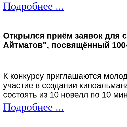
Подробнее ...
Открылся приём заявок для 
Айтматов", посвящённый 100
К конкурсу приглашаются моло
участие в создании киноальман
состоять из 10 новелл по 10 ми
Подробнее ...