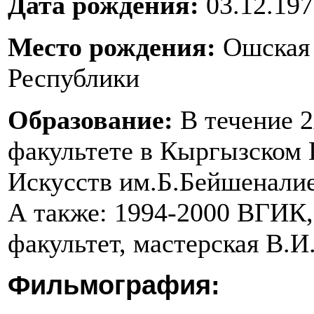
Дата рождения:
03.12.19
Место рождения:
Ошская
Республики
Образование:
В течение 2
факультете в Кыргызском 
Искусств им.Б.Бейшенали
А также: 1994-2000 ВГИК,
факультет, мастерская В.И
Фильмография: