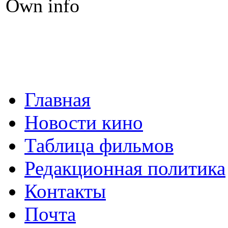
Own info
Главная
Новости кино
Таблица фильмов
Редакционная политика
Контакты
Почта