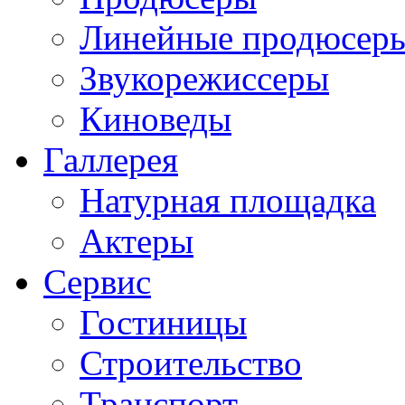
Линейные продюсер
Звукорежиссеры
Киноведы
Галлерея
Натурная площадка
Актеры
Сервис
Гостиницы
Строительство
Транспорт