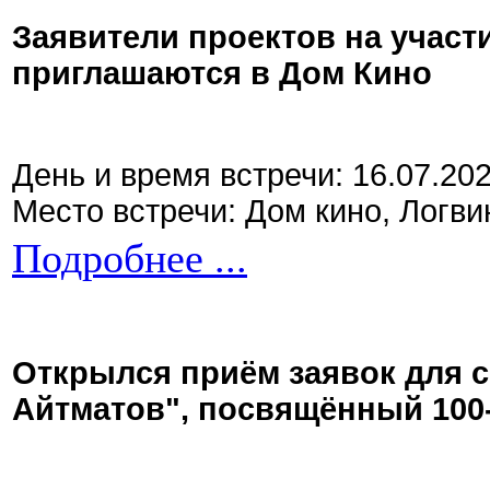
Заявители проектов на участ
приглашаются в Дом Кино
День и время встречи: 16.07.20
Место встречи: Дом кино, Логви
Подробнее ...
Открылся приём заявок для 
Айтматов", посвящённый 100