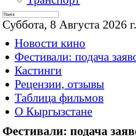
Суббота, 8 Августа 2026 г
Новости кино
Фестивали: подача заяв
Кастинги
Рецензии, отзывы
Таблица фильмов
О Кыргызстане
Фестивали: подача заяв