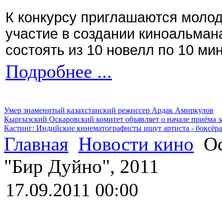
К конкурсу приглашаются моло
участие в создании киноальман
состоять из 10 новелл по 10 ми
Подробнее ...
Умер знаменитый казахстанский режиссер Ардак Амиркулов
Кыргызский Оскаровский комитет объявляет о начале приёма з
Кастинг: Индийские кинематографисты ищут артиста - боксёра
Главная
Новости кино
Ос
"Бир Дуйно", 2011
17.09.2011 00:00