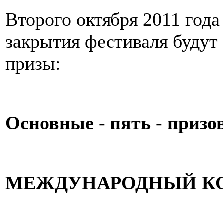
Второго октября 2011 год
закрытия фестиваля буду
призы:
Основные - пять - призо
МЕЖДУНАРОДНЫЙ КО