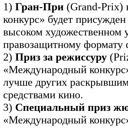
1)
Гран-При
(Grand-Prix)
конкурс» будет присужден
высоком художественном у
правозащитному формату 
2)
Приз за режиссуру
(Pri
«Международный конкурс»
лучше других раскрывшим
средствами кино.
3)
Специальный приз ж
«Международный конкурс»