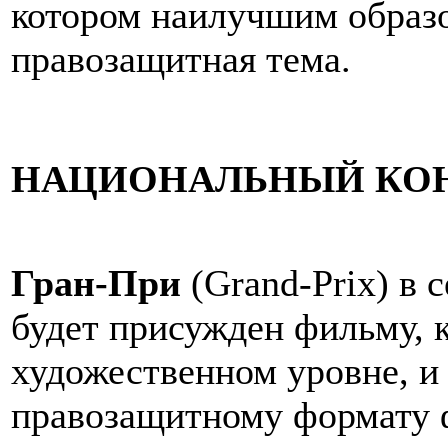
котором наилучшим образо
правозащитная тема.
НАЦИОНАЛЬНЫЙ КОН
Гран-При
(Grand-Prix) в
будет присужден фильму, 
художественном уровне, и
правозащитному формату 