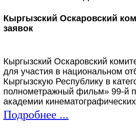
Кыргызский Оскаровский ком
заявок
Кыргызский Оскаровский комите
для участия в национальном от
Кыргызскую Республику в кате
полнометражный фильм» 99-й 
академии кинематографических 
Подробнее ...