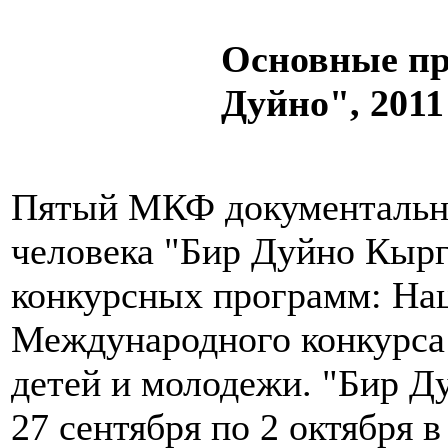
Основные п
Дуйно", 2011
Пятый МКФ документальн
человека "Бир Дуйно Кыргы
конкурсных программ: Нац
Международного конкурса 
детей и молодежи. "Бир Д
27 сентября по 2 октября в