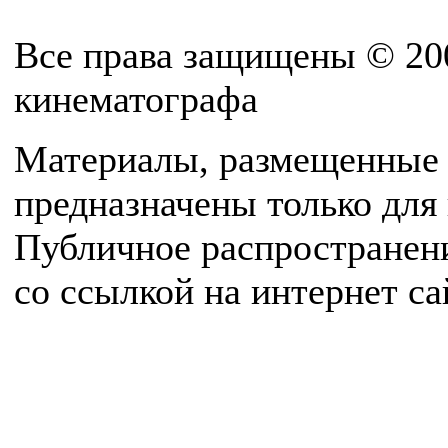
Все права защищены © 20
кинематографа
Материалы, размещенные 
предназначены только для
Публичное распространен
со ссылкой на интернет с