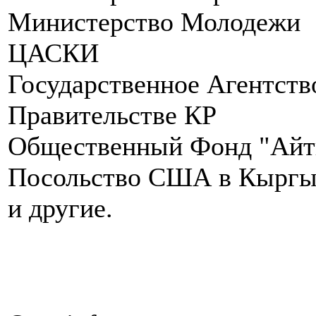
Министерство Молодежи
ЦАСКИ
Государственное Агентств
Правительстве КР
Общественный Фонд "Ай
Посольство США в Кыргыз
и другие.