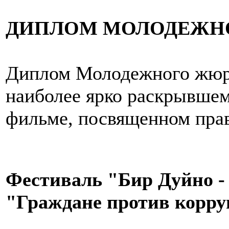
ДИПЛОМ МОЛОДЕЖН
Диплом Молодежного жюри
наиболее ярко раскрывше
фильме, посвященном прав
Фестиваль "Бир Дуйно 
"Граждане против корр