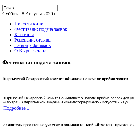
Суббота, 8 Августа 2026 г.
Новости кино
Фестивали: подача заявок
Кастинги
Рецензии, отзывы
Таблица фильмов
О Кыргызстане
Фестивали: подача заявок
Кыргызский Оскаровский комитет объявляет о начале приёма заявок
Кыргызский Оскаровский комитет объявляет о начале приёма заявок для 
«Оскар®» Американской академии кинематографических искусств и наук.
Подробнее ...
Заявители проектов на участие в альманахе "Мой Айтматов", приглаша