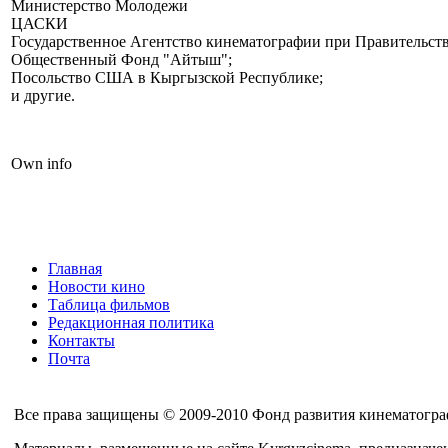
Министерство Молодежи
ЦАСКИ
Государственное Агентство кинематографии при Правительст
Общественный Фонд "Айтыш";
Посольство США в Кыргызской Республике;
и другие.
Own info
Главная
Новости кино
Таблица фильмов
Редакционная политика
Контакты
Почта
Все права защищены © 2009-2010 Фонд развития кинематогра