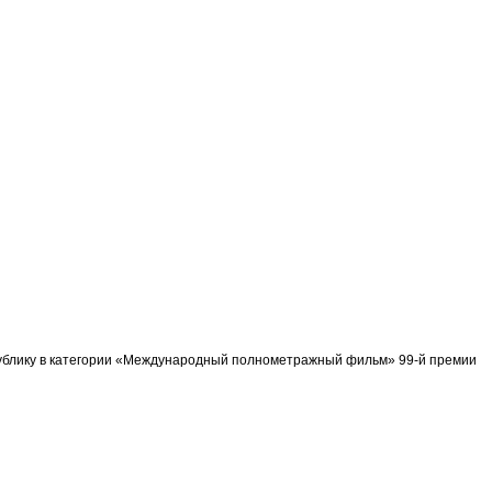
спублику в категории «Международный полнометражный фильм» 99-й премии