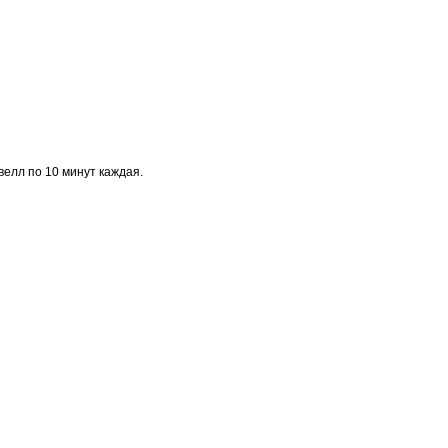
велл по 10 минут каждая.