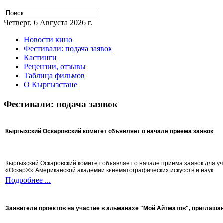
Четверг, 6 Августа 2026 г.
Новости кино
Фестивали: подача заявок
Кастинги
Рецензии, отзывы
Таблица фильмов
О Кыргызстане
Фестивали: подача заявок
Кыргызский Оскаровский комитет объявляет о начале приёма заявок
Кыргызский Оскаровский комитет объявляет о начале приёма заявок для 
«Оскар®» Американской академии кинематографических искусств и наук.
Подробнее ...
Заявители проектов на участие в альманахе "Мой Айтматов", приглаша