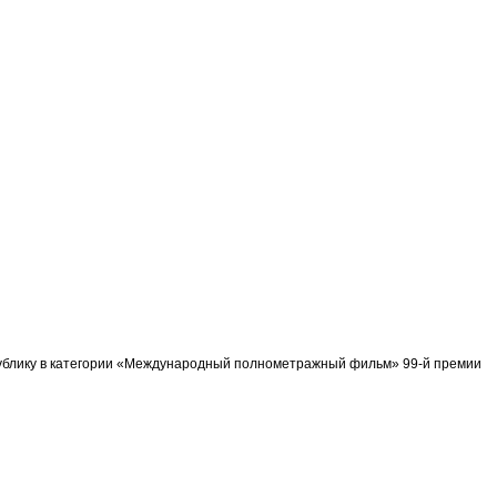
спублику в категории «Международный полнометражный фильм» 99-й премии