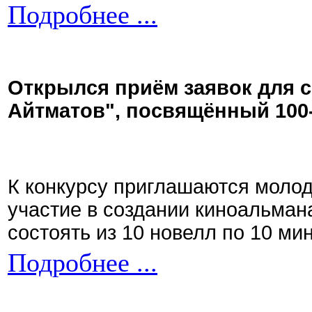
Подробнее ...
Открылся приём заявок для 
Айтматов", посвящённый 100
К конкурсу приглашаются моло
участие в создании киноальман
состоять из 10 новелл по 10 ми
Подробнее ...