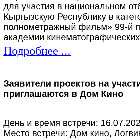
для участия в национальном от
Кыргызскую Республику в кате
полнометражный фильм» 99-й 
академии кинематографических 
Подробнее ...
Заявители проектов на участ
приглашаются в Дом Кино
День и время встречи: 16.07.20
Место встречи: Дом кино, Логви