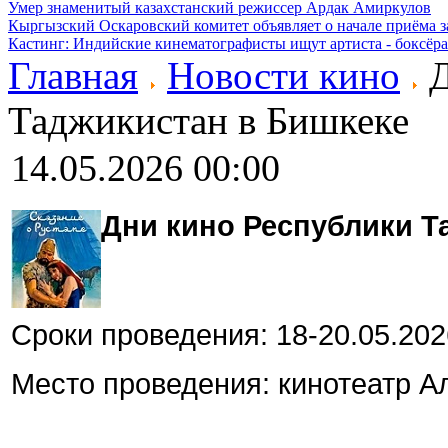
Умер знаменитый казахстанский режиссер Ардак Амиркулов
Кыргызский Оскаровский комитет объявляет о начале приёма з
Кастинг: Индийские кинематографисты ищут артиста - боксёра
Главная
Новости кино
Д
Таджикистан в Бишкеке
14.05.2026 00:00
Дни кино Республики Т
Сроки проведения: 18-20.05.202
Место проведения: кинотеатр А