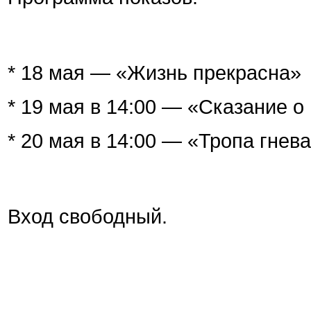
* 18 мая — «Жизнь прекрасна»
* 19 мая в 14:00 — «Сказание о
* 20 мая в 14:00 — «Тропа гнев
Вход свободный.