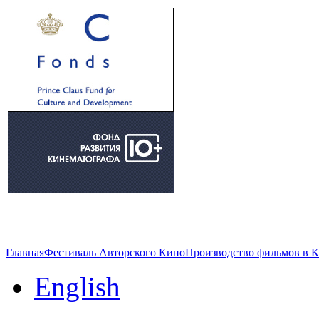
Главная
Фестиваль Авторского Кино
Производство фильмов в 
English