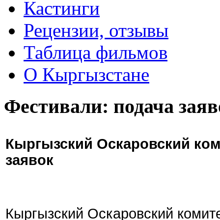
Кастинги
Рецензии, отзывы
Таблица фильмов
О Кыргызстане
Фестивали: подача заяв
Кыргызский Оскаровский ком
заявок
Кыргызский Оскаровский комите