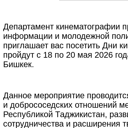
Департамент кинематографии п
информации и молодежной поли
приглашает вас посетить Дни к
пройдут с 18 по 20 мая 2026 год
Бишкек.
Данное мероприятие проводитс
и добрососедских отношений м
Республикой Таджикистан, разв
сотрудничества и расширения т