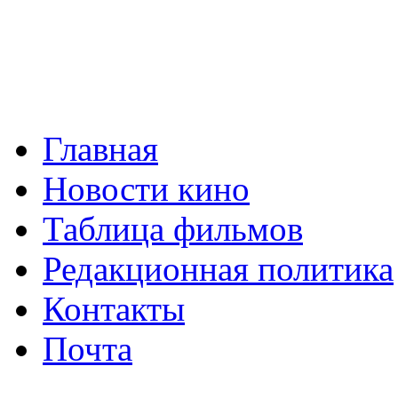
Главная
Новости кино
Таблица фильмов
Редакционная политика
Контакты
Почта