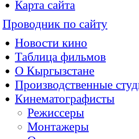
Карта сайта
Проводник по сайту
Новости кино
Таблица фильмов
О Кыргызстане
Производственные студ
Кинематографисты
Режиссеры
Монтажеры