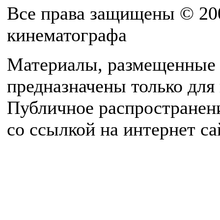
Все права защищены © 20
кинематографа
Материалы, размещенные 
предназначены только для
Публичное распространен
со ссылкой на интернет с