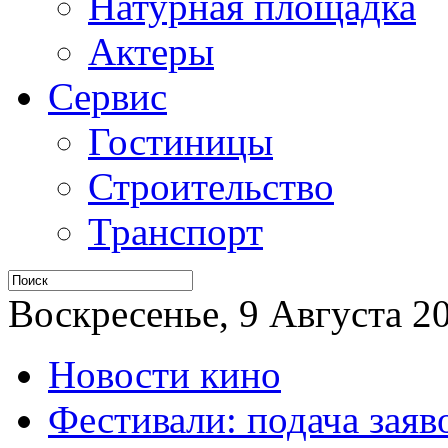
Натурная площадка
Актеры
Сервис
Гостиницы
Строительство
Транспорт
Воскресенье, 9 Августа 20
Новости кино
Фестивали: подача заяв