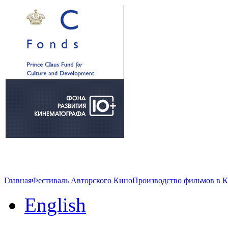
Главная
Фестиваль Авторского Кино
Производство фильмов в 
English