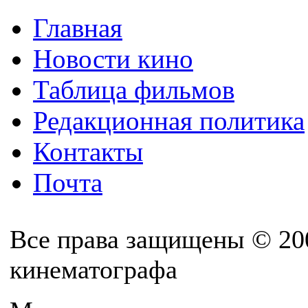
Главная
Новости кино
Таблица фильмов
Редакционная политика
Контакты
Почта
Все права защищены © 20
кинематографа