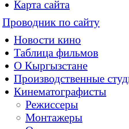
Карта сайта
Проводник по сайту
Новости кино
Таблица фильмов
О Кыргызстане
Производственные студ
Кинематографисты
Режиссеры
Монтажеры