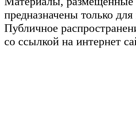
Материалы, размещенные 
предназначены только для
Публичное распространен
со ссылкой на интернет с