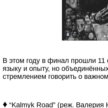
В этом году в финал прошли 11
языку и опыту, но объединённы
стремлением говорить о важном
♦
“Kalmyk Road”
(реж. Валерия 