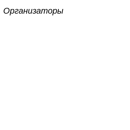
Организаторы