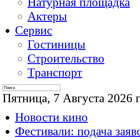
Натурная площадка
Актеры
Сервис
Гостиницы
Строительство
Транспорт
Пятница, 7 Августа 2026 г
Новости кино
Фестивали: подача заяв