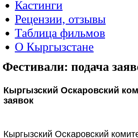
Кастинги
Рецензии, отзывы
Таблица фильмов
О Кыргызстане
Фестивали: подача заяв
Кыргызский Оскаровский ком
заявок
Кыргызский Оскаровский комите