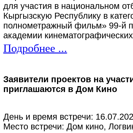
для участия в национальном от
Кыргызскую Республику в кате
полнометражный фильм» 99-й 
академии кинематографических 
Подробнее ...
Заявители проектов на участ
приглашаются в Дом Кино
День и время встречи: 16.07.20
Место встречи: Дом кино, Логви