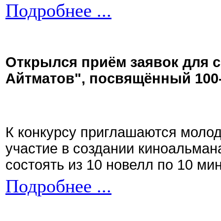
Подробнее ...
Открылся приём заявок для 
Айтматов", посвящённый 100
К конкурсу приглашаются моло
участие в создании киноальман
состоять из 10 новелл по 10 ми
Подробнее ...