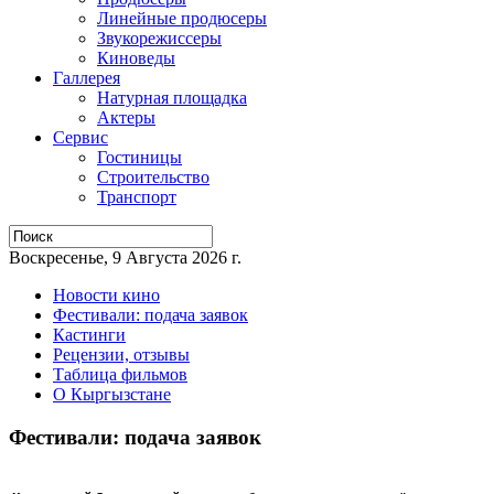
Линейные продюсеры
Звукорежиссеры
Киноведы
Галлерея
Натурная площадка
Актеры
Сервис
Гостиницы
Строительство
Транспорт
Воскресенье, 9 Августа 2026 г.
Новости кино
Фестивали: подача заявок
Кастинги
Рецензии, отзывы
Таблица фильмов
О Кыргызстане
Фестивали: подача заявок