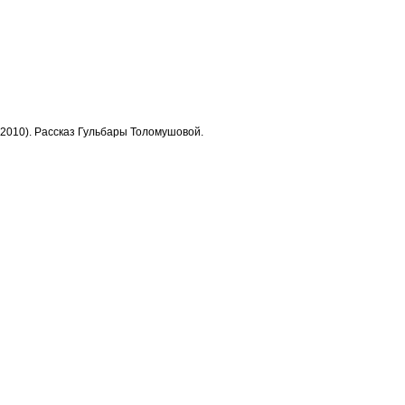
2010). Рассказ Гульбары Толомушовой.