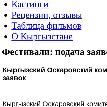
Кастинги
Рецензии, отзывы
Таблица фильмов
О Кыргызстане
Фестивали: подача заяв
Кыргызский Оскаровский ком
заявок
Кыргызский Оскаровский комите