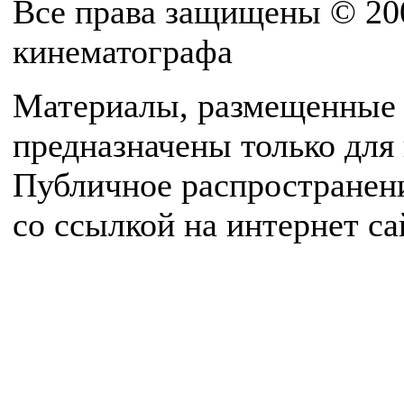
Все права защищены © 20
кинематографа
Материалы, размещенные 
предназначены только для
Публичное распространен
со ссылкой на интернет с