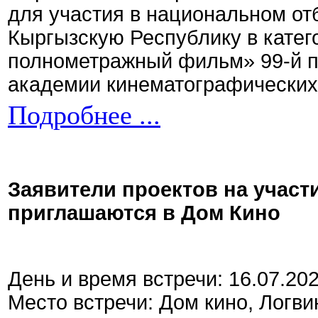
для участия в национальном от
Кыргызскую Республику в кате
полнометражный фильм» 99-й 
академии кинематографических 
Подробнее ...
Заявители проектов на участ
приглашаются в Дом Кино
День и время встречи: 16.07.20
Место встречи: Дом кино, Логви