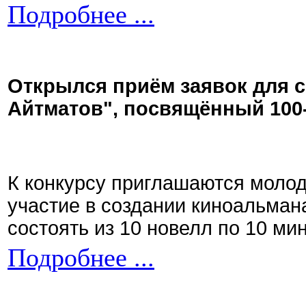
Подробнее ...
Открылся приём заявок для 
Айтматов", посвящённый 100
К конкурсу приглашаются моло
участие в создании киноальман
состоять из 10 новелл по 10 ми
Подробнее ...