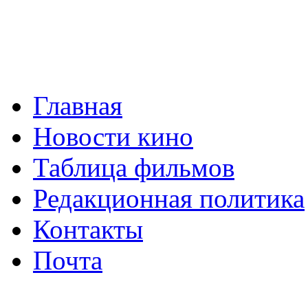
Главная
Новости кино
Таблица фильмов
Редакционная политика
Контакты
Почта