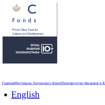
Главная
Фестиваль Авторского Кино
Производство фильмов в 
English