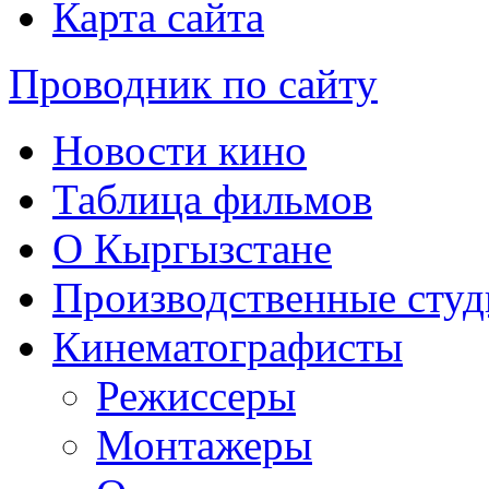
Карта сайта
Проводник по сайту
Новости кино
Таблица фильмов
О Кыргызстане
Производственные студ
Кинематографисты
Режиссеры
Монтажеры