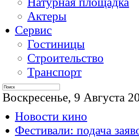
Натурная площадка
Актеры
Сервис
Гостиницы
Строительство
Транспорт
Воскресенье, 9 Августа 20
Новости кино
Фестивали: подача заяв