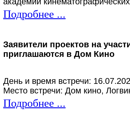
академии кинематографических 
Подробнее ...
Заявители проектов на участ
приглашаются в Дом Кино
День и время встречи: 16.07.20
Место встречи: Дом кино, Логви
Подробнее ...