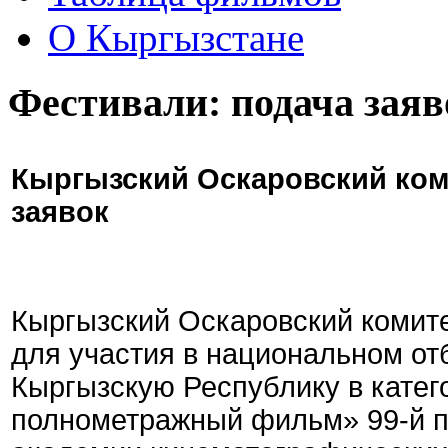
О Кыргызстане
Фестивали: подача заяв
Кыргызский Оскаровский ком
заявок
Кыргызский Оскаровский комите
для участия в национальном от
Кыргызскую Республику в кате
полнометражный фильм» 99-й 