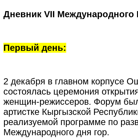
Дневник VII Международного
Первый день:
2 декабря в главном корпусе О
состоялась церемония открыти
женщин-режиссеров. Форум был
артистке Кыргызской Республик
реализуемой программе по разв
Международного дня гор.