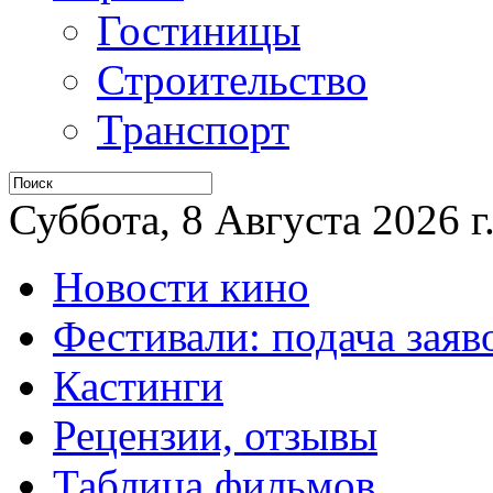
Гостиницы
Строительство
Транспорт
Суббота, 8 Августа 2026 г
Новости кино
Фестивали: подача заяв
Кастинги
Рецензии, отзывы
Таблица фильмов