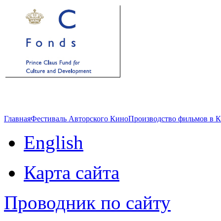
Главная
Фестиваль Авторского Кино
Производство фильмов в 
English
Карта сайта
Проводник по сайту