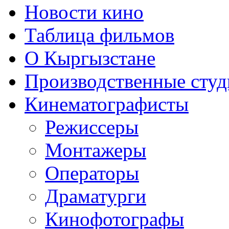
Новости кино
Таблица фильмов
О Кыргызстане
Производственные студ
Кинематографисты
Режиссеры
Монтажеры
Операторы
Драматурги
Кинофотографы