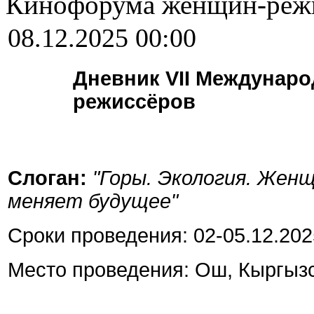
Кинофорума женщин-реж
08.12.2025 00:00
Дневник VII Междунар
режиссёров
Слоган:
"Горы. Экология. Женщ
меняет будущее"
Сроки проведения: 02-05.12.202
Место проведения: Ош, Кыргыз