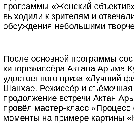
программы «Женский объектив»
выходили к зрителям и отвечал
обсуждения небольшими творче
После основной программы сос
кинорежиссёра Актана Арыма К
удостоенного приза «Лучший фи
Шанхае. Режиссёр и съёмочная 
продолжение встречи Актан Ары
провёл мастер-класс «Процесс
моменты на примере картины «