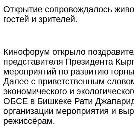
Открытие сопровождалось живо
гостей и зрителей.
Кинофорум открыло поздравите
представителя Президента Кыр
мероприятий по развитию горны
Далее с приветственным слово
экономического и экологическо
ОБСЕ в Бишкеке Рати Джапарид
организации мероприятия и вы
режиссёрам.