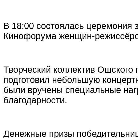
В 18:00 состоялась церемония 
Кинофорума женщин-режиссёро
Творческий коллектив Ошского 
подготовил небольшую концерт
были вручены специальные наг
благодарности.
Денежные призы победительниц