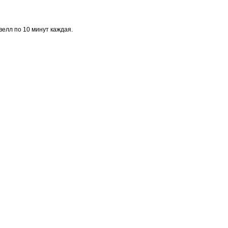
велл по 10 минут каждая.