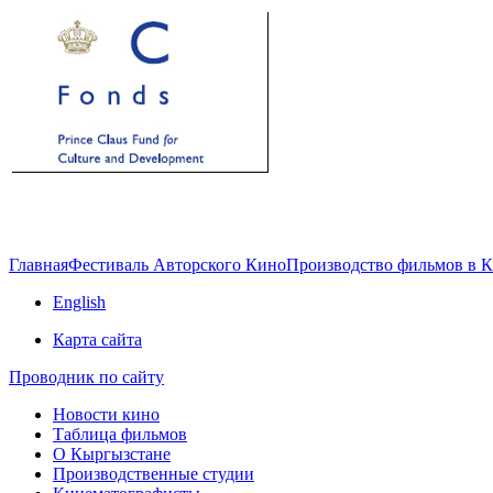
Главная
Фестиваль Авторского Кино
Производство фильмов в 
English
Карта сайта
Проводник по сайту
Новости кино
Таблица фильмов
О Кыргызстане
Производственные студии