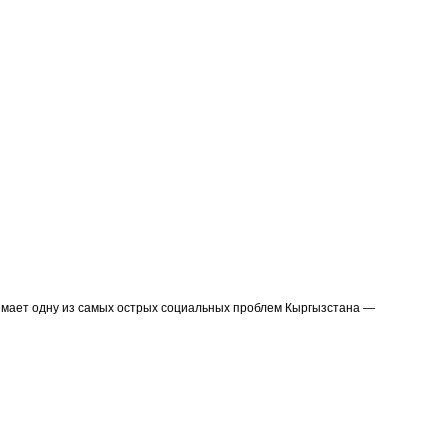
мает одну из самых острых социальных проблем Кыргызстана —