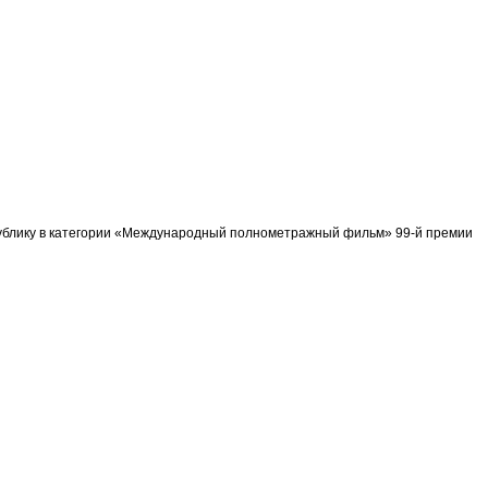
спублику в категории «Международный полнометражный фильм» 99-й премии