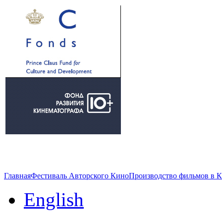
Главная
Фестиваль Авторского Кино
Производство фильмов в 
English