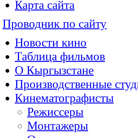
Карта сайта
Проводник по сайту
Новости кино
Таблица фильмов
О Кыргызстане
Производственные студ
Кинематографисты
Режиссеры
Монтажеры