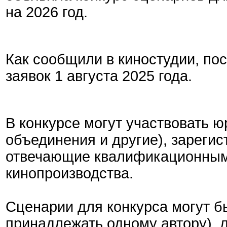
на 2026 год.
Как сообщили в киностудии, по
заявок 1 августа 2025 года.
В конкурсе могут участвовать ю
объединения и другие), зареги
отвечающие квалификационным
кинопроизводства.
Сценарии для конкурса могут б
принадлежать одному автору), 