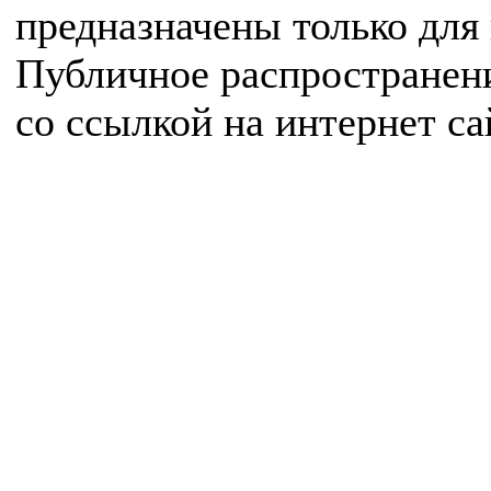
предназначены только для
Публичное распространен
со ссылкой на интернет с