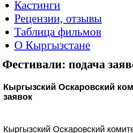
Кастинги
Рецензии, отзывы
Таблица фильмов
О Кыргызстане
Фестивали: подача заяв
Кыргызский Оскаровский ком
заявок
Кыргызский Оскаровский комите