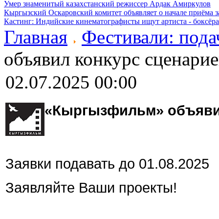
Умер знаменитый казахстанский режиссер Ардак Амиркулов
Кыргызский Оскаровский комитет объявляет о начале приёма з
Кастинг: Индийские кинематографисты ищут артиста - боксёра
Главная
Фестивали: пода
объявил конкурс сценарие
02.07.2025 00:00
«Кыргызфильм» объявил
Заявки подавать до 01.08.2025
Заявляйте Ваши проекты!