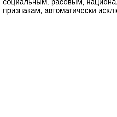
социальным, расовым, национа
признакам, автоматически искл