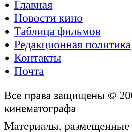
Главная
Новости кино
Таблица фильмов
Редакционная политика
Контакты
Почта
Все права защищены © 20
кинематографа
Материалы, размещенные 