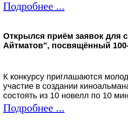
Подробнее ...
Открылся приём заявок для 
Айтматов", посвящённый 100
К конкурсу приглашаются моло
участие в создании киноальман
состоять из 10 новелл по 10 ми
Подробнее ...