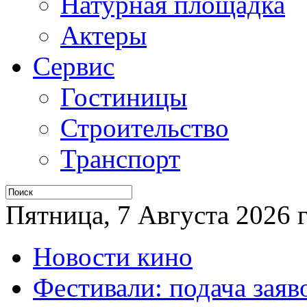
Натурная площадка
Актеры
Сервис
Гостиницы
Строительство
Транспорт
Пятница, 7 Августа 2026 г
Новости кино
Фестивали: подача заяв