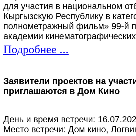
для участия в национальном от
Кыргызскую Республику в кате
полнометражный фильм» 99-й 
академии кинематографических 
Подробнее ...
Заявители проектов на участ
приглашаются в Дом Кино
День и время встречи: 16.07.20
Место встречи: Дом кино, Логви