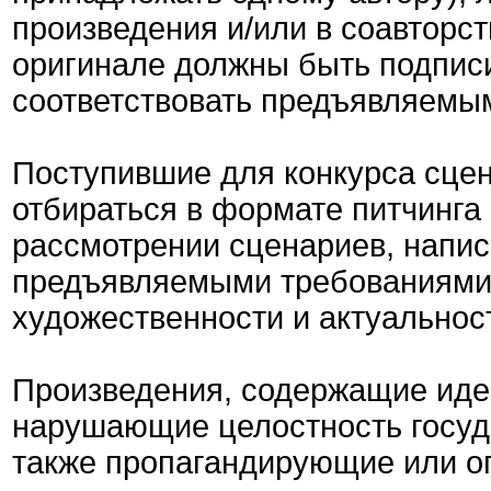
произведения и/или в соавторст
оригинале должны быть подписи
соответствовать предъявляемы
Поступившие для конкурса сцен
отбираться в формате питчинга 
рассмотрении сценариев, напис
предъявляемыми требованиями,
художественности и актуальнос
Произведения, содержащие иде
нарушающие целостность госуд
также пропагандирующие или о