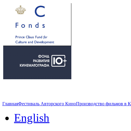
Главная
Фестиваль Авторского Кино
Производство фильмов в 
English