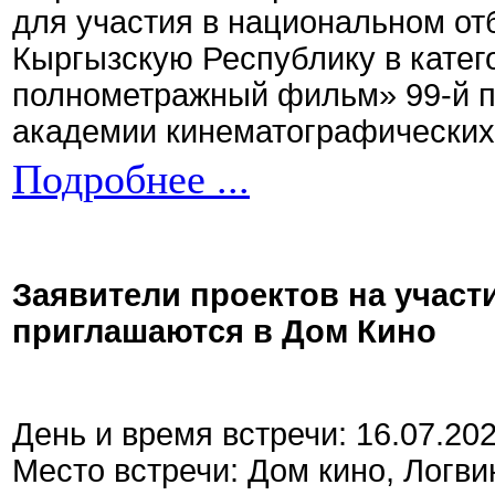
для участия в национальном от
Кыргызскую Республику в кате
полнометражный фильм» 99-й 
академии кинематографических 
Подробнее ...
Заявители проектов на участ
приглашаются в Дом Кино
День и время встречи: 16.07.20
Место встречи: Дом кино, Логви