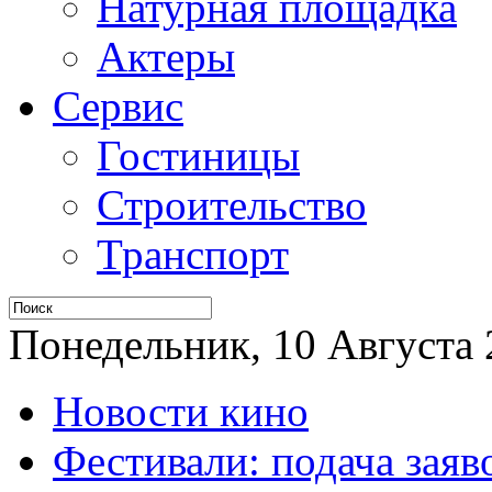
Натурная площадка
Актеры
Сервис
Гостиницы
Строительство
Транспорт
Понедельник, 10 Августа 2
Новости кино
Фестивали: подача заяв