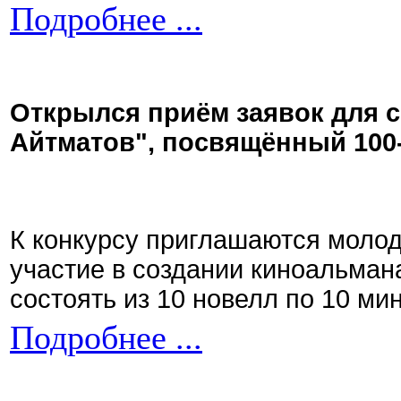
Подробнее ...
Открылся приём заявок для 
Айтматов", посвящённый 100
К конкурсу приглашаются моло
участие в создании киноальман
состоять из 10 новелл по 10 ми
Подробнее ...