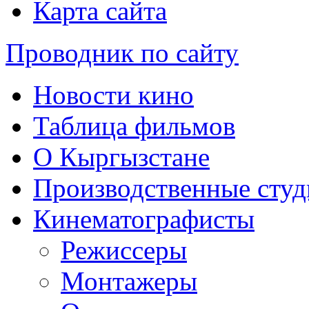
Карта сайта
Проводник по сайту
Новости кино
Таблица фильмов
О Кыргызстане
Производственные студ
Кинематографисты
Режиссеры
Монтажеры