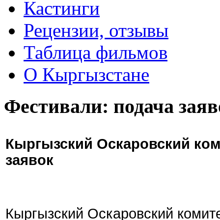
Кастинги
Рецензии, отзывы
Таблица фильмов
О Кыргызстане
Фестивали: подача заяв
Кыргызский Оскаровский ком
заявок
Кыргызский Оскаровский комите