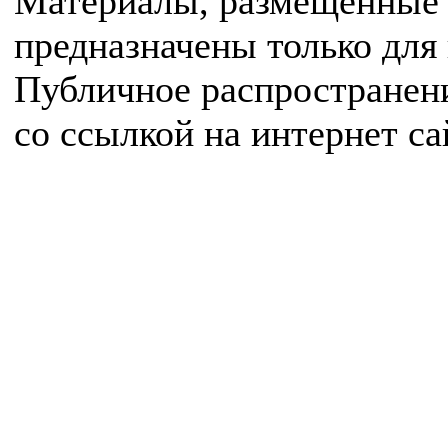
Материалы, размещенные 
предназначены только для
Публичное распространен
со ссылкой на интернет с