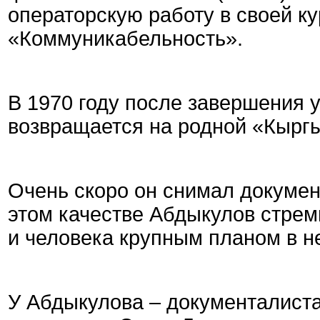
операторскую работу в своей к
«Коммуникабельность».
В 1970 году после завершения 
возвращается на родной «Кырг
Очень скоро он снимал докуме
этом качестве Абдыкулов стрем
и человека крупным планом в н
У Абдыкулова – документалиста