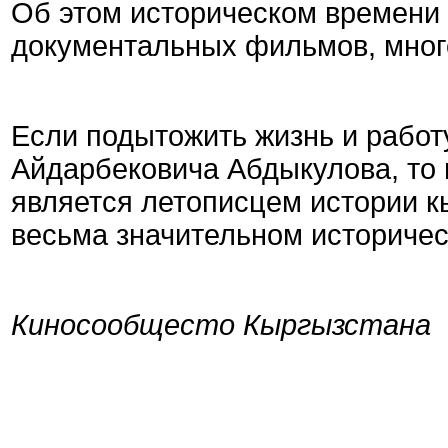
Об этом историческом времени
документальных фильмов, мног
Если подытожить жизнь и работ
Айдарбековича Абдыкулова, то 
является летописцем истории кы
весьма значительном историчес
Киносообщесто Кыргызстана