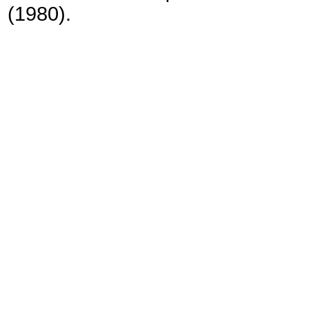
(1980).