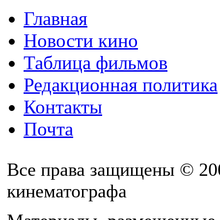
Главная
Новости кино
Таблица фильмов
Редакционная политика
Контакты
Почта
Все права защищены © 20
кинематографа