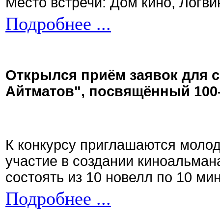
Место встречи: Дом кино, Логви
Подробнее ...
Открылся приём заявок для 
Айтматов", посвящённый 100
К конкурсу приглашаются моло
участие в создании киноальман
состоять из 10 новелл по 10 ми
Подробнее ...