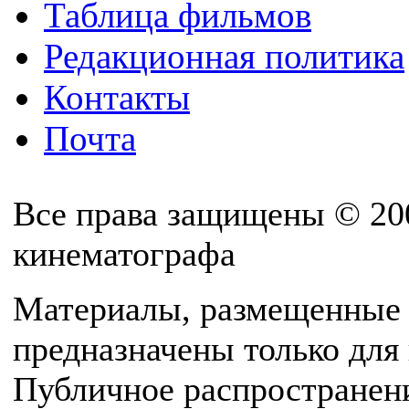
Таблица фильмов
Редакционная политика
Контакты
Почта
Все права защищены © 20
кинематографа
Материалы, размещенные 
предназначены только для
Публичное распространен