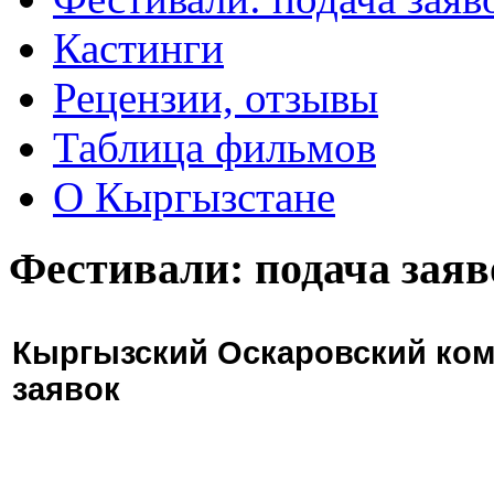
Кастинги
Рецензии, отзывы
Таблица фильмов
О Кыргызстане
Фестивали: подача заяв
Кыргызский Оскаровский ком
заявок