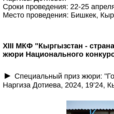
Сроки проведения: 22-25 апрел
Место проведения: Бишкек, Кыр
XIII МКФ "Кыргызстан - стра
жюри Национального конкурс
►
Специальный приз жюри: "Го
Наргиза Дотиева, 2024, 19'24, 