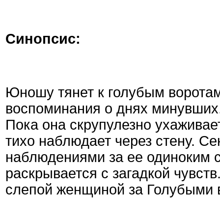
Синопсис:
Юношу тянет к голубым воротам
воспоминания о днях минувших.
Пока она скрупулезно ухаживае
тихо наблюдает через стену. Се
наблюдениями за ее одиноким 
раскрывается с загадкой чувств
слепой женщиной за Голубыми 