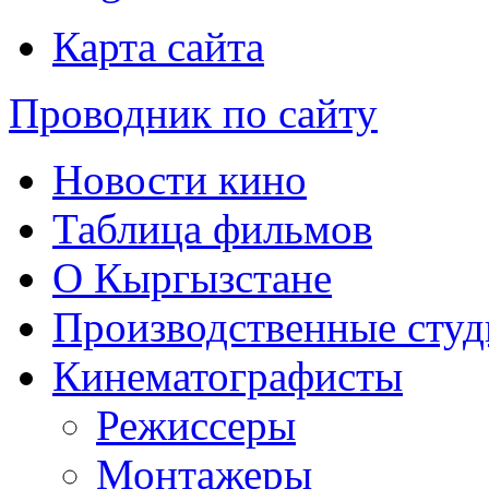
Карта сайта
Проводник по сайту
Новости кино
Таблица фильмов
О Кыргызстане
Производственные студ
Кинематографисты
Режиссеры
Монтажеры