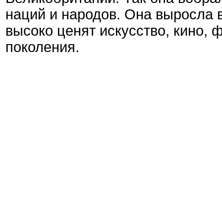
наций и народов. Она выросла в
высоко ценят искусство, кино, 
поколения.