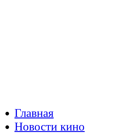
Главная
Новости кино