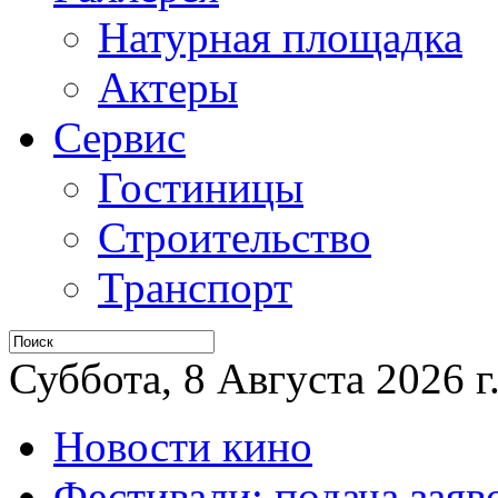
Натурная площадка
Актеры
Сервис
Гостиницы
Строительство
Транспорт
Суббота, 8 Августа 2026 г
Новости кино
Фестивали: подача заяв