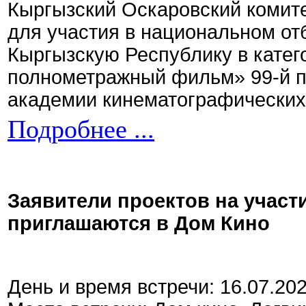
Кыргызский Оскаровский комите
для участия в национальном от
Кыргызскую Республику в кате
полнометражный фильм» 99-й 
академии кинематографических 
Подробнее ...
Заявители проектов на участ
приглашаются в Дом Кино
День и время встречи: 16.07.20