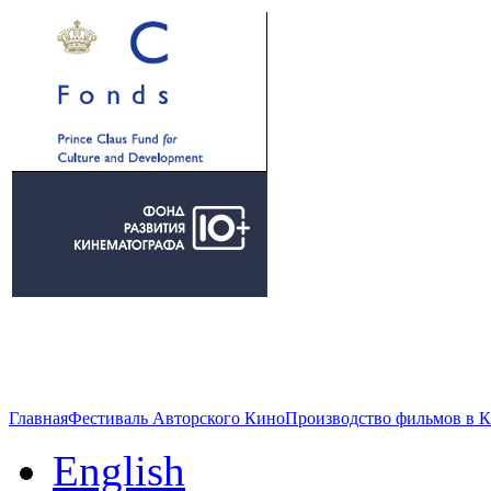
Главная
Фестиваль Авторского Кино
Производство фильмов в 
English