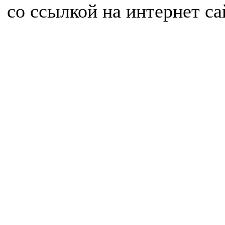
со ссылкой на интернет с