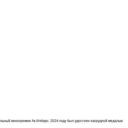
альный кинопремии Ак Илбирс. 2024-году был удостоен нагрудной медалью