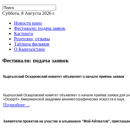
Суббота, 8 Августа 2026 г.
Новости кино
Фестивали: подача заявок
Кастинги
Рецензии, отзывы
Таблица фильмов
О Кыргызстане
Фестивали: подача заявок
Кыргызский Оскаровский комитет объявляет о начале приёма заявок
Кыргызский Оскаровский комитет объявляет о начале приёма заявок для 
«Оскар®» Американской академии кинематографических искусств и наук.
Подробнее ...
Заявители проектов на участие в альманахе "Мой Айтматов", приглаша