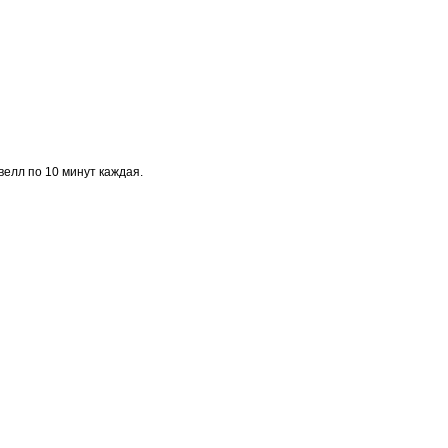
велл по 10 минут каждая.