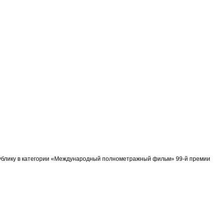
спублику в категории «Международный полнометражный фильм» 99-й премии